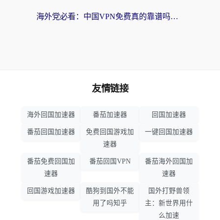
海外党必看：中国VPN免费真的靠谱吗？手把手教你选对回国加速器
友情链接
海外回国加速器
番茄加速器
回国加速器
番茄回国加速器
免费回国游戏加
一键回国加速器
速器
番茄免费回国加
番茄回国VPN
番茄海外回国加
速器
速器
回国游戏加速器
酷狗到国外不能
国外打野兽领
用了吗知乎
主：新世界用什
么加速