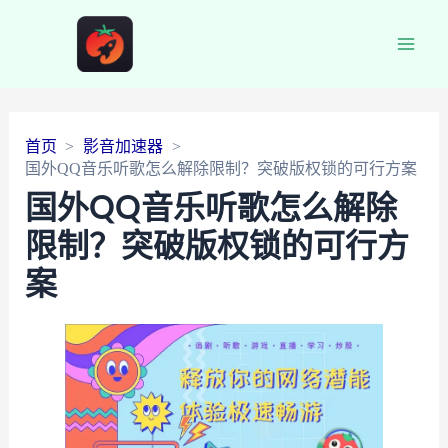
Main
Men
首页
影音加速器
国外QQ音乐听歌怎么解除限制？突破版权锁的可行方案
国外QQ音乐听歌怎么解除
限制？突破版权锁的可行方
案