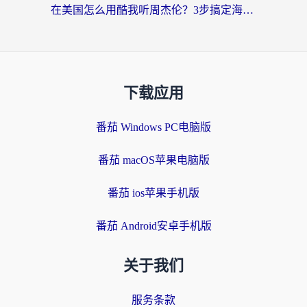
在美国怎么用酷我听周杰伦？3步搞定海外听歌难题
下载应用
番茄 Windows PC电脑版
番茄 macOS苹果电脑版
番茄 ios苹果手机版
番茄 Android安卓手机版
关于我们
服务条款