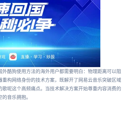
国外酷狗使用方法的海外用户都需要明白：物理距离可以阻
器重构网络身份的技术方案，既解开了网易云音乐突破区域
的歌呢这个高频痛点。当技术解决方案开始尊重内容消费的
空的音乐拥抱。