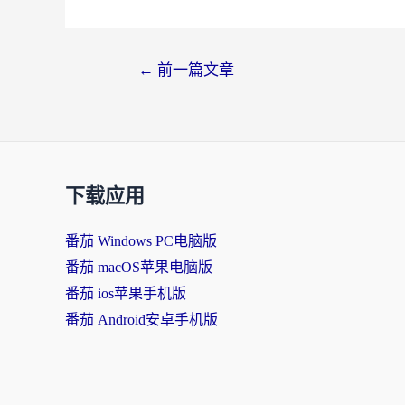
←
前一篇文章
下载应用
番茄 Windows PC电脑版
番茄 macOS苹果电脑版
番茄 ios苹果手机版
番茄 Android安卓手机版