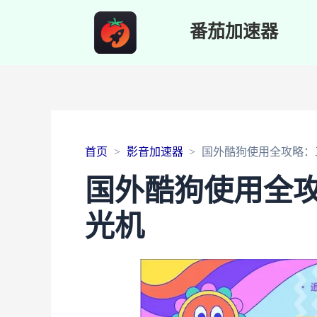
番茄加速器
首页
影音加速器
国外酷狗使用全攻略：
国外酷狗使用全
光机