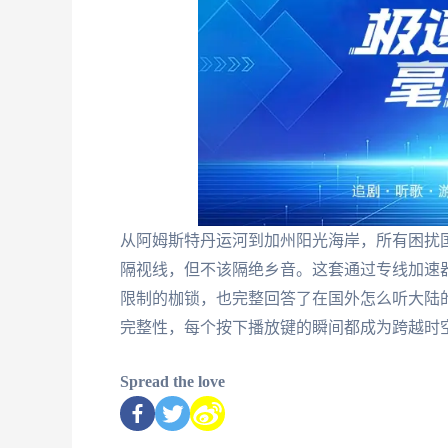
从阿姆斯特丹运河到加州阳光海岸，所有困扰
隔视线，但不该隔绝乡音。这套通过专线加速
限制的枷锁，也完整回答了在国外怎么听大陆
完整性，每个按下播放键的瞬间都成为跨越时
Spread the love