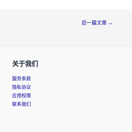
后一篇文章
→
关于我们
服务条款
隐私协议
应用权限
联系我们