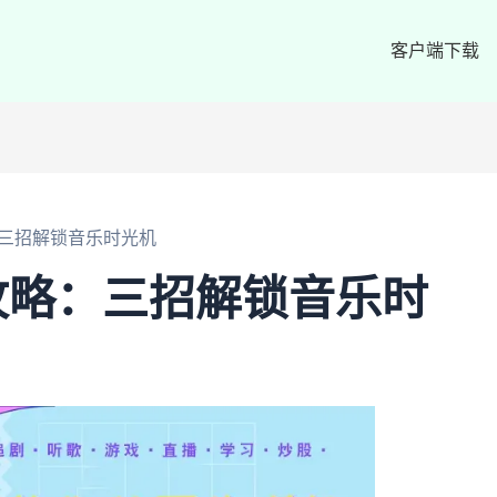
客户端下载
三招解锁音乐时光机
攻略：三招解锁音乐时