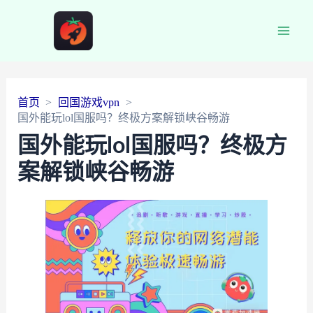
Main
Men
首页
回国游戏vpn
国外能玩lol国服吗？终极方案解锁峡谷畅游
国外能玩lol国服吗？终极方
案解锁峡谷畅游