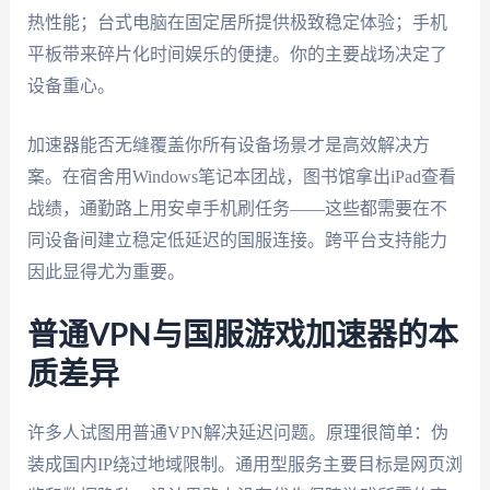
热性能；台式电脑在固定居所提供极致稳定体验；手机
平板带来碎片化时间娱乐的便捷。你的主要战场决定了
设备重心。
加速器能否无缝覆盖你所有设备场景才是高效解决方
案。在宿舍用Windows笔记本团战，图书馆拿出iPad查看
战绩，通勤路上用安卓手机刷任务——这些都需要在不
同设备间建立稳定低延迟的国服连接。跨平台支持能力
因此显得尤为重要。
普通VPN与国服游戏加速器的本
质差异
许多人试图用普通VPN解决延迟问题。原理很简单：伪
装成国内IP绕过地域限制。通用型服务主要目标是网页浏