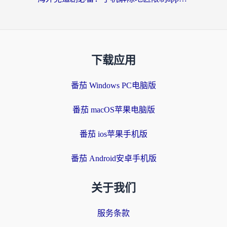
下载应用
番茄 Windows PC电脑版
番茄 macOS苹果电脑版
番茄 ios苹果手机版
番茄 Android安卓手机版
关于我们
服务条款