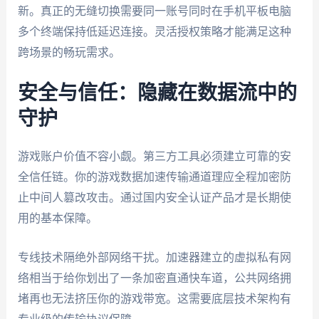
新。真正的无缝切换需要同一账号同时在手机平板电脑
多个终端保持低延迟连接。灵活授权策略才能满足这种
跨场景的畅玩需求。
安全与信任：隐藏在数据流中的
守护
游戏账户价值不容小觑。第三方工具必须建立可靠的安
全信任链。你的游戏数据加速传输通道理应全程加密防
止中间人篡改攻击。通过国内安全认证产品才是长期使
用的基本保障。
专线技术隔绝外部网络干扰。加速器建立的虚拟私有网
络相当于给你划出了一条加密直通快车道，公共网络拥
堵再也无法挤压你的游戏带宽。这需要底层技术架构有