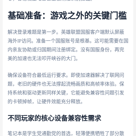
基础准备：游戏之外的关键门槛
解决登录难题是第一步。英雄联盟国服客户端默认屏蔽
海外IP访问。准备一个国服账号是根基。这可能需要在国
内亲友协助或归国期间注册绑定。没有国服身份，再完
美的加速也无法叩开峡谷的大门。
确保设备符合最低运行要求。即使加速器解决了联网问
题，老旧的硬件也无法撑起流畅画质和高帧率体验。保
持系统和驱动更新同样关键，它能避免兼容性问题引发
的卡顿掉帧，让硬件效能充分释放。
不同玩家的核心设备兼容性需求
笔记本是学生党通勤党的首选，轻薄便携牺牲了部分散