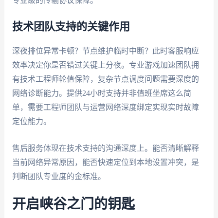
专业级的传输协议保障。
技术团队支持的关键作用
深夜排位异常卡顿？节点维护临时中断？此时客服响应
效率决定你是否错过关键上分夜。专业游戏加速团队拥
有技术工程师轮值保障，复杂节点调度问题需要深度的
网络诊断能力。提供24小时支持并非值班坐席这么简
单，需要工程师团队与运营网络深度绑定实现实时故障
定位能力。
售后服务体现在技术支持的沟通深度上。能否清晰解释
当前网络异常原因，能否快速定位到本地设置冲突，是
判断团队专业度的金标准。
开启峡谷之门的钥匙