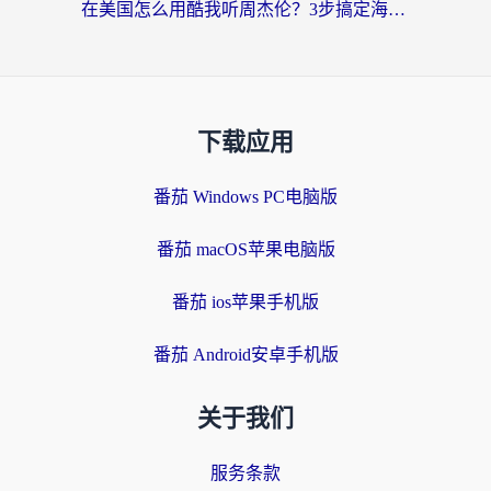
在美国怎么用酷我听周杰伦？3步搞定海外听歌难题
下载应用
番茄 Windows PC电脑版
番茄 macOS苹果电脑版
番茄 ios苹果手机版
番茄 Android安卓手机版
关于我们
服务条款