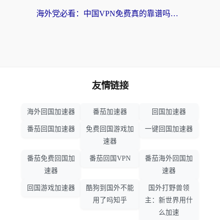
海外党必看：中国VPN免费真的靠谱吗？手把手教你选对回国加速器
友情链接
海外回国加速器
番茄加速器
回国加速器
番茄回国加速器
免费回国游戏加
一键回国加速器
速器
番茄免费回国加
番茄回国VPN
番茄海外回国加
速器
速器
回国游戏加速器
酷狗到国外不能
国外打野兽领
用了吗知乎
主：新世界用什
么加速