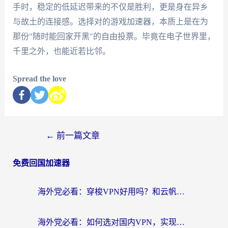
手时，稳定的低延迟带来的不仅是胜利，更是身在异乡
与故土的连接感。选择对的游戏加速器，本质上是在为
那份"随时能回家开黑"的自由投票。毕竟在电子世界里，
千里之外，也能近若比邻。
Spread the love
←
前一篇文章
免费回国加速器
海外党必看：穿梭VPN好用吗？和云帆VPN对比哪个回国效果更好？附真实测评+避坑指南
海外党必看：如何选对国内VPN，实现无缝访问国内资源？