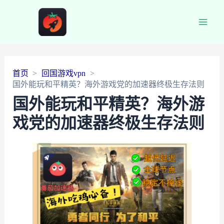
Main
Men
首页
回国游戏vpn
国外能玩和平精英？海外游戏党的加速器终极生存法则
国外能玩和平精英？海外游
戏党的加速器终极生存法则