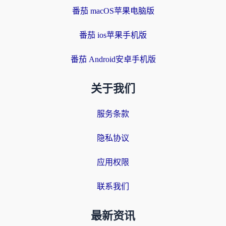
番茄 macOS苹果电脑版
番茄 ios苹果手机版
番茄 Android安卓手机版
关于我们
服务条款
隐私协议
应用权限
联系我们
最新资讯