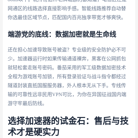
网通区的线路选择直接影响手感。智能线路推荐自动替
你选最佳区域节点，匹配国内百兆独享带宽才够爽快。
端游党的底线：数据加密就是生命线
还在担心加速导致账号被盗？专业级的安全防护必不可
少。加速器运行时如果传输通道裸奔，黑客在公网抓包
就轻松套走账号密码。番茄采用的军工级数据加密技术
全程为游戏账号加锁，所有登录验证与战斗指令都经过
隧道封装直抵国服服务器，外人根本无从下手。专线传
输的可靠性远非民用VPN可比，为你在异国征战国内端
游守牢最后防线。
选择加速器的试金石：售后与技
术才是硬实力