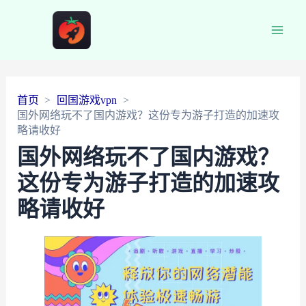
Main
Men
首页
回国游戏vpn
国外网络玩不了国内游戏？这份专为游子打造的加速攻
略请收好
国外网络玩不了国内游戏？
这份专为游子打造的加速攻
略请收好