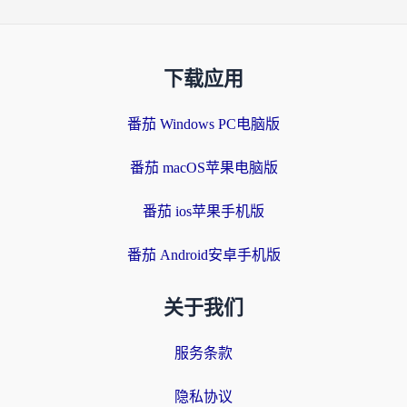
下载应用
番茄 Windows PC电脑版
番茄 macOS苹果电脑版
番茄 ios苹果手机版
番茄 Android安卓手机版
关于我们
服务条款
隐私协议