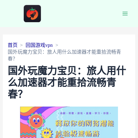
Main
Men
首页
回国游戏vpn
国外玩魔力宝贝：旅人用什么加速器才能重拾流畅青
春？
国外玩魔力宝贝：旅人用什
么加速器才能重拾流畅青
春？