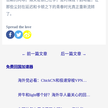
那些尘封在延迟和卡顿之下的青春时光真正重新流转
了。
Spread the love
←
前一篇文章
后一篇文章
→
免费回国加速器
海外党必看：ChickCN和极速穿梭VPN好用吗？3招教你选对回国加速器无缝刷国内资源
斧牛和light哪个好？海外华人最关心的回国加速器选择难题，一篇讲透