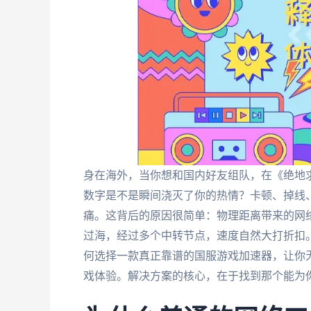
身在海外，当你想和国内好友组队，在《绝地
数字是不是瞬间浇灭了你的热情？卡顿、掉线
痛。这背后的原因很简单：物理距离带来的网
过海，经过多个中转节点，速度自然大打折扣
何选择一款真正靠谱的国服游戏加速器，让你
戏体验。解决方案的核心，在于找到那个能为你