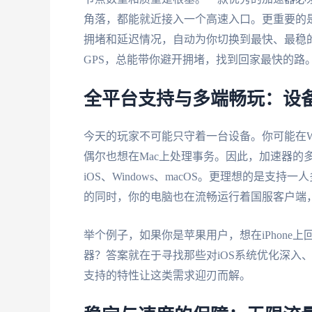
角落，都能就近接入一个高速入口。更重要的
拥堵和延迟情况，自动为你切换到最快、最稳
GPS，总能带你避开拥堵，找到回家最快的路
全平台支持与多端畅玩：设
今天的玩家不可能只守着一台设备。你可能在Win
偶尔也想在Mac上处理事务。因此，加速器的多
iOS、Windows、macOS。更理想的是
的同时，你的电脑也在流畅运行着国服客户端
举个例子，如果你是苹果用户，想在iPhon
器？答案就在于寻找那些对iOS系统优化深入、能
支持的特性让这类需求迎刃而解。