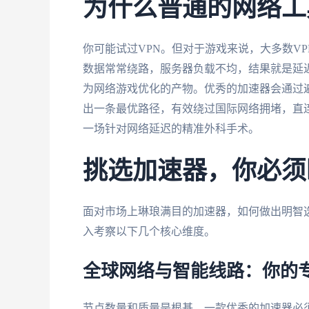
为什么普通的网络工
你可能试过VPN。但对于游戏来说，大多数V
数据常常绕路，服务器负载不均，结果就是延
为网络游戏优化的产物。优秀的加速器会通过
出一条最优路径，有效绕过国际网络拥堵，直连
一场针对网络延迟的精准外科手术。
挑选加速器，你必须
面对市场上琳琅满目的加速器，如何做出明智
入考察以下几个核心维度。
全球网络与智能线路：你的
节点数量和质量是根基。一款优秀的加速器必