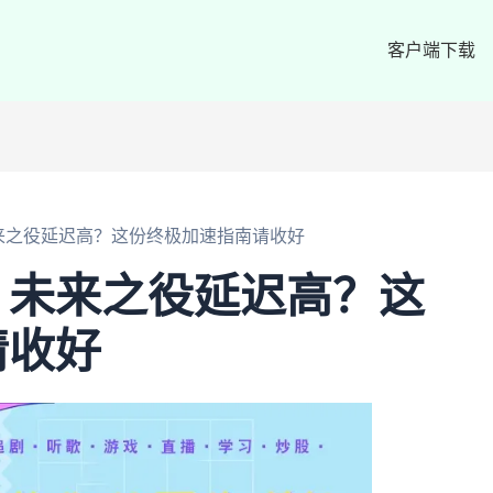
客户端下载
来之役延迟高？这份终极加速指南请收好
：未来之役延迟高？这
请收好