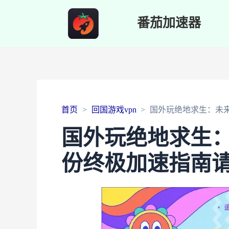
番茄加速器
首页
回国游戏vpn
国外玩绝地求生：未
国外玩绝地求生
份终极加速指南