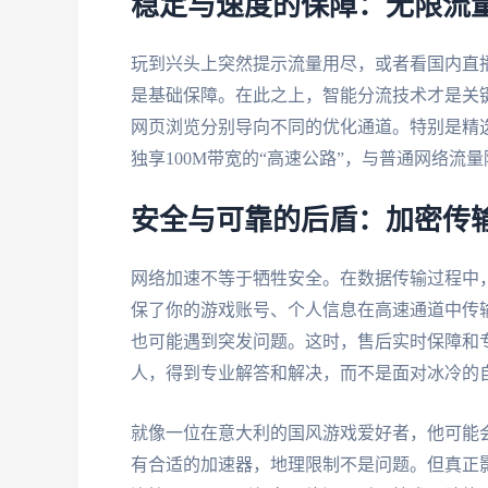
稳定与速度的保障：无限流
玩到兴头上突然提示流量用尽，或者看国内直播
是基础保障。在此之上，智能分流技术才是关
网页浏览分别导向不同的优化通道。特别是精
独享100M带宽的“高速公路”，与普通网络
安全与可靠的后盾：加密传
网络加速不等于牺牲安全。在数据传输过程中
保了你的游戏账号、个人信息在高速通道中传
也可能遇到突发问题。这时，售后实时保障和
人，得到专业解答和解决，而不是面对冰冷的
就像一位在意大利的国风游戏爱好者，他可能
有合适的加速器，地理限制不是问题。但真正