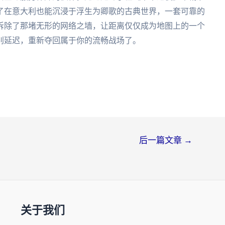
了在意大利也能沉浸于浮生为卿歌的古典世界，一套可靠的
拆除了那堵无形的网络之墙，让距离仅仅成为地图上的一个
别延迟，重新夺回属于你的流畅战场了。
后一篇文章
→
关于我们