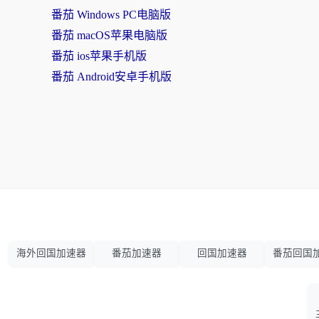
番茄 Windows PC电脑版
番茄 macOS苹果电脑版
番茄 ios苹果手机版
番茄 Android安卓手机版
海外回国加速器
番茄加速器
回国加速器
番茄回国