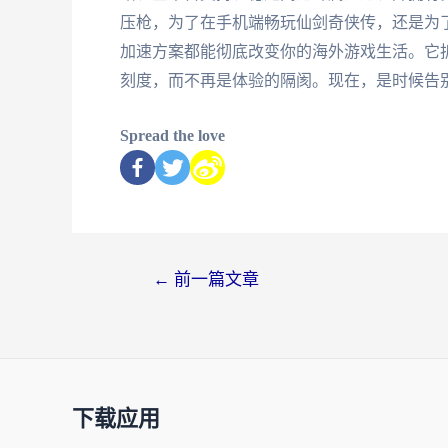
压枪，为了在手机端畅玩仙剑奇侠传，还是为
加速方案都能彻底改变你的海外游戏生活。它
刻度，而不再是体验的隔阂。现在，是时候告
Spread the love
←
前一篇文章
下载应用