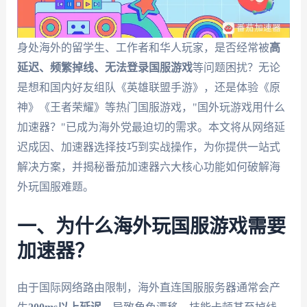
身处海外的留学生、工作者和华人玩家，是否经常被
高
延迟、频繁掉线、无法登录国服游戏
等问题困扰？无论
是想和国内好友组队《英雄联盟手游》，还是体验《原
神》《王者荣耀》等热门国服游戏，"国外玩游戏用什么
加速器？"已成为海外党最迫切的需求。本文将从网络延
迟成因、加速器选择技巧到实战操作，为你提供一站式
解决方案，并揭秘番茄加速器六大核心功能如何破解海
外玩国服难题。
一、为什么海外玩国服游戏需要
加速器？
由于国际网络路由限制，海外直连国服服务器通常会产