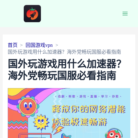
Main
Men
首页
回国游戏vpn
国外玩游戏用什么加速器？海外党畅玩国服必看指南
国外玩游戏用什么加速器？
海外党畅玩国服必看指南