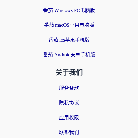
番茄 Windows PC电脑版
番茄 macOS苹果电脑版
番茄 ios苹果手机版
番茄 Android安卓手机版
关于我们
服务条款
隐私协议
应用权限
联系我们