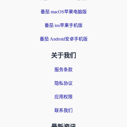
番茄 macOS苹果电脑版
番茄 ios苹果手机版
番茄 Android安卓手机版
关于我们
服务条款
隐私协议
应用权限
联系我们