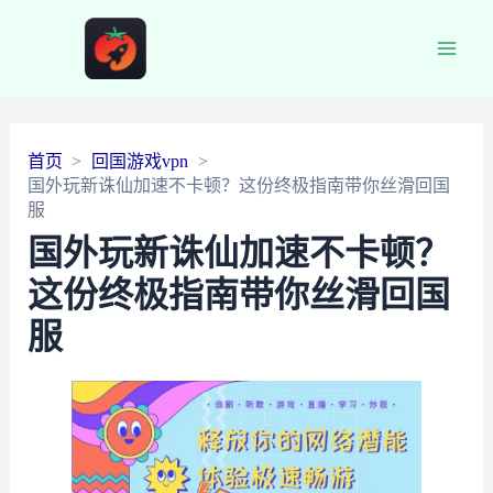
Main
Men
首页
回国游戏vpn
国外玩新诛仙加速不卡顿？这份终极指南带你丝滑回国
服
国外玩新诛仙加速不卡顿？
这份终极指南带你丝滑回国
服