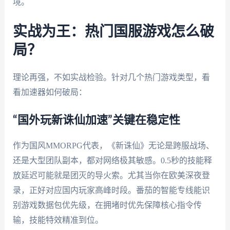
境。
实战为王：热门国服游戏怎么破
局？
理论再强，不如实战检验。针对几个热门游戏类型，看
看加速器如何破局：
“国外玩新诛仙加速”关键在稳定性
作为国风MMORPG代表，《新诛仙》无论是跨服战场、
还是大型团队副本，都对网络极其敏感。0.5秒的技能释
放延迟可能就是团灭的导火索。尤其当你在欧美深夜登
录，正好对应国内玩家高峰时段。番茄的智能专线能识
别游戏数据包优先级，在拥堵时优先保障核心指令传
输，技能特效精准到位。