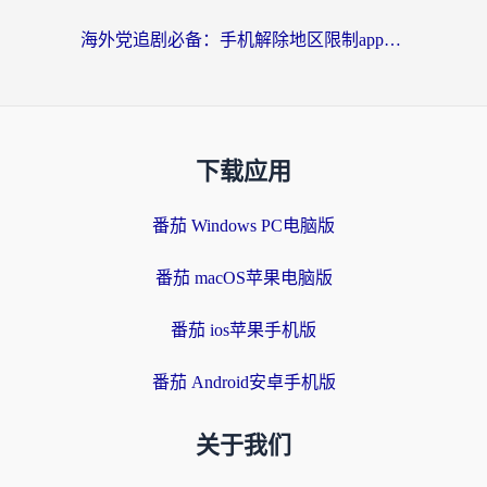
海外党追剧必备：手机解除地区限制app怎么选？解决央视视频&国内剧地区限制全指南
下载应用
番茄 Windows PC电脑版
番茄 macOS苹果电脑版
番茄 ios苹果手机版
番茄 Android安卓手机版
关于我们