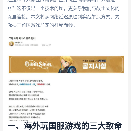
器？这不仅是一个技术问题，更关乎我们与故土文化的
深层连接。本文将从网络延迟原理到实战解决方案，为
你揭开跨国游戏加速的神秘面纱。
一、海外玩国服游戏的三大致命