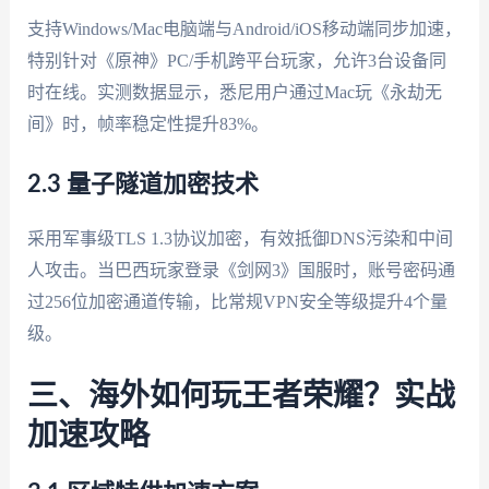
支持Windows/Mac电脑端与Android/iOS移动端同步加速，
特别针对《原神》PC/手机跨平台玩家，允许3台设备同
时在线。实测数据显示，悉尼用户通过Mac玩《永劫无
间》时，帧率稳定性提升83%。
2.3 量子隧道加密技术
采用军事级TLS 1.3协议加密，有效抵御DNS污染和中间
人攻击。当巴西玩家登录《剑网3》国服时，账号密码通
过256位加密通道传输，比常规VPN安全等级提升4个量
级。
三、海外如何玩王者荣耀？实战
加速攻略