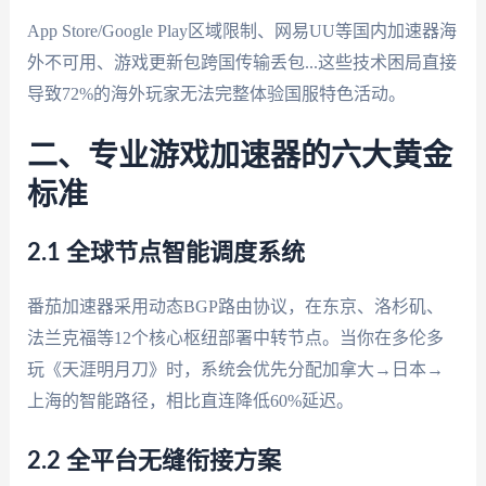
App Store/Google Play区域限制、网易UU等国内加速器海
外不可用、游戏更新包跨国传输丢包...这些技术困局直接
导致72%的海外玩家无法完整体验国服特色活动。
二、专业游戏加速器的六大黄金
标准
2.1 全球节点智能调度系统
番茄加速器采用动态BGP路由协议，在东京、洛杉矶、
法兰克福等12个核心枢纽部署中转节点。当你在多伦多
玩《天涯明月刀》时，系统会优先分配加拿大→日本→
上海的智能路径，相比直连降低60%延迟。
2.2 全平台无缝衔接方案