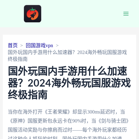
Main
Men
首页
回国游戏vpn
国外玩国内手游用什么加速器？2024海外畅玩国服游戏
终极指南
国外玩国内手游用什么加速
器？2024海外畅玩国服游戏
终极指南
当你在海外打开《王者荣耀》却显示300ms延迟时，当
《原神》国服更新包永远卡在90%时，当《剑与骑士团》
国服活动奖励与你擦肩而过时——每个海外玩家都经历
过这种令人抓狂的时刻。国外玩国内手游用什么加速