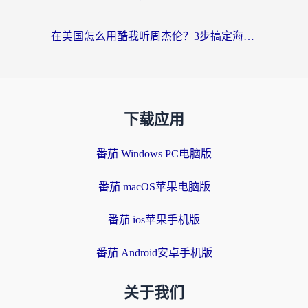
在美国怎么用酷我听周杰伦？3步搞定海外听歌难题
下载应用
番茄 Windows PC电脑版
番茄 macOS苹果电脑版
番茄 ios苹果手机版
番茄 Android安卓手机版
关于我们