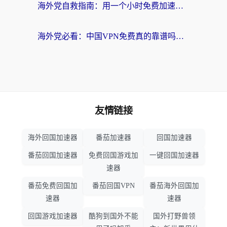
海外党自救指南：用一个小时免费加速器，轻松打破国内资源访问壁垒？
海外党必看：中国VPN免费真的靠谱吗？手把手教你选对回国加速器
友情链接
海外回国加速器
番茄加速器
回国加速器
番茄回国加速器
免费回国游戏加
一键回国加速器
速器
番茄免费回国加
番茄回国VPN
番茄海外回国加
速器
速器
回国游戏加速器
酷狗到国外不能
国外打野兽领