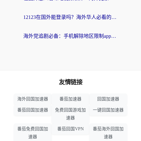
12123在国外能登录吗？海外华人必看的回国加速实用指南
海外党追剧必备：手机解除地区限制app怎么选？解决央视视频&国内剧地区限制全指南
友情链接
海外回国加速器
番茄加速器
回国加速器
番茄回国加速器
免费回国游戏加
一键回国加速器
速器
番茄免费回国加
番茄回国VPN
番茄海外回国加
速器
速器