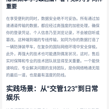
重要
在享受便利的同时，数据安全绝不可妥协。所有通过加
速通道传输的数据，都应经过高强度的加密处理，确保
你的登录凭证、个人信息乃至浏览记录，不会被窃听或
篡改。这种端到端的专线传输，如同为你的数据打造了
一辆防弹装甲车，在复杂的国际网络环境中安全穿梭。
此外，再强大的技术也可能遇到偶发状况，这时，售后
实时保障和专业的技术团队就显得至关重要。一个能快
速响应、专业解决问题的支持团队，是你网络畅通无阻
的最后一道，也是最有温度的防线。
实践场景：从“交管123”到日常
娱乐