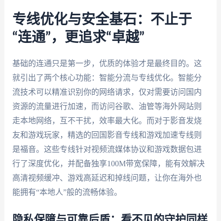
专线优化与安全基石：不止于
“连通”，更追求“卓越”
基础的连通只是第一步，优质的体验才是最终目的。这
就引出了两个核心功能：智能分流与专线优化。智能分
流技术可以精准识别你的网络请求，仅对需要访问国内
资源的流量进行加速，而访问谷歌、油管等海外网站则
走本地网络，互不干扰，效率最大化。而对于影音发烧
友和游戏玩家，精选的回国影音专线和游戏加速专线则
是福音。这些专线针对视频流媒体协议和游戏数据包进
行了深度优化，并配备独享100M带宽保障，能有效解决
高清视频缓冲、游戏高延迟和掉线问题，让你在海外也
能拥有“本地人”般的流畅体验。
隐私保障与可靠后盾：看不见的守护同样