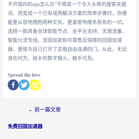
不开国内的app怎么办”不再是一个令人头疼的搜索关键
词，而变成一个已有成熟解决方案的简单步骤时，你便
能更从容地拥抱两种文化，更紧密地维系原有的一切。
选择一款具备全球智能节点、全平台支持、无限流量、
智能分流专线、坚固加密和可靠售后保障的回国加速
器，便是为自己打开了这扇自由连通的门。从此，无论
身在何方，故乡的数字烟火，触手可及。
Spread the love
←
前一篇文章
免费回国加速器