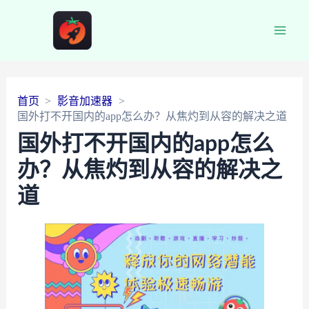
Main
Men
首页
影音加速器
国外打不开国内的app怎么办？从焦灼到从容的解决之道
国外打不开国内的app怎么
办？从焦灼到从容的解决之
道