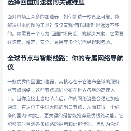
选择回国加速器的关键维度
面对市场上众多的加速器，如何挑选一款真正可靠、能
解决根本问题的工具？仅仅宣称“可以翻墙”是远远不够
的。你需要一个专为“回国”场景设计的解决方案，它需要
在速度、稳定、安全、易用等多个层面经得起考验。
全球节点与智能线路：你的专属网络导航
仪
一款优秀的回国加速器，其核心在于它遍布全球的服务
器节点网络。这些节点如同分布在世界各地的高速入
口。当你连接上当地节点后，你的网络流量会通过加密
通道，直达位于中国大陆的出口节点，从而获得一个纯
净的国内IP地址。更关键的是智能推荐最优线路功能。它
能够实时监测各条线路的拥堵和延迟情况，自动为你切