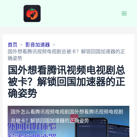
Main
Men
首页
影音加速器
国外想看腾讯视频电视剧总被卡？解锁回国加速器的正
确姿势
国外想看腾讯视频电视剧总
被卡？解锁回国加速器的正
确姿势
国外怎么看腾讯视频电视剧
国外想看腾讯视频电视剧
总被卡？解锁回国加速器的正确姿势