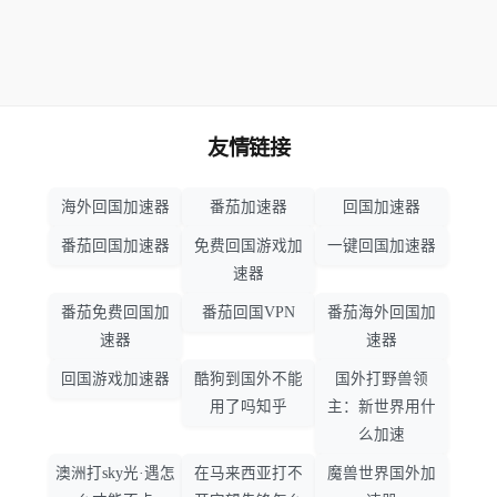
友情链接
海外回国加速器
番茄加速器
回国加速器
番茄回国加速器
免费回国游戏加
一键回国加速器
速器
番茄免费回国加
番茄回国VPN
番茄海外回国加
速器
速器
回国游戏加速器
酷狗到国外不能
国外打野兽领
用了吗知乎
主：新世界用什
么加速
澳洲打sky光·遇怎
在马来西亚打不
魔兽世界国外加