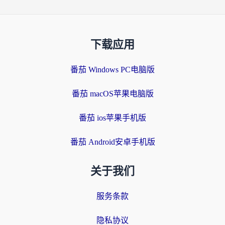
下载应用
番茄 Windows PC电脑版
番茄 macOS苹果电脑版
番茄 ios苹果手机版
番茄 Android安卓手机版
关于我们
服务条款
隐私协议