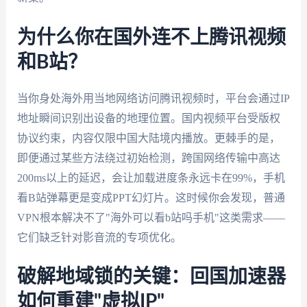
为什么你在国外连不上腾讯视频
和B站？
当你身处海外用当地网络访问腾讯视频时，平台会通过IP
地址瞬间识别出设备的地理位置。国内视频平台受版权
协议约束，内容仅限中国大陆境内播放。更棘手的是，
即便通过某些方法绕过初始检测，跨国网络传输中高达
200ms以上的延迟，会让加载进度条永远卡在99%，手机
看B站弹幕更是变成PPT幻灯片。这时候你会发现，普通
VPN根本解决不了"海外可以看b站吗手机"这类需求——
它们缺乏针对影音流的专项优化。
破解地域锁的关键：回国加速器
如何重建"虚拟IP"