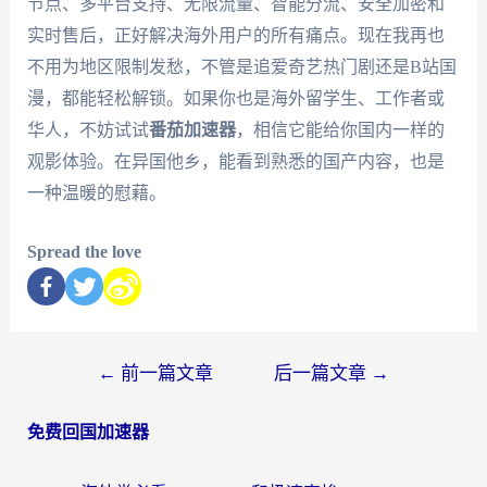
节点、多平台支持、无限流量、智能分流、安全加密和
实时售后，正好解决海外用户的所有痛点。现在我再也
不用为地区限制发愁，不管是追爱奇艺热门剧还是B站国
漫，都能轻松解锁。如果你也是海外留学生、工作者或
华人，不妨试试
番茄加速器
，相信它能给你国内一样的
观影体验。在异国他乡，能看到熟悉的国产内容，也是
一种温暖的慰藉。
Spread the love
←
前一篇文章
后一篇文章
→
免费回国加速器