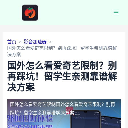
Main
Men
首页
影音加速器
国外怎么看爱奇艺限制？别再踩坑！留学生亲测靠谱解
决方案
国外怎么看爱奇艺限制？别
再踩坑！留学生亲测靠谱解
决方案
国外怎么看爱奇艺限制
国外怎么看爱奇艺限制？别再
踩坑！留学生亲测靠谱解决方案