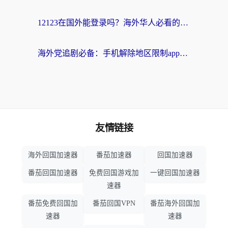
12123在国外能登录吗？海外华人必看的回国加速实用指南
海外党追剧必备：手机解除地区限制app怎么选？解决央视视频&国内剧地区限制全指南
友情链接
海外回国加速器
番茄加速器
回国加速器
番茄回国加速器
免费回国游戏加
一键回国加速器
速器
番茄免费回国加
番茄回国VPN
番茄海外回国加
速器
速器