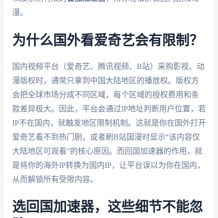
漫。
为什么国外看爱奇艺会有限制？
国内视频平台（爱奇艺、腾讯视频、B站）采购影视、动
漫版权时，通常只拿到中国大陆地区的播放权。版权方
会把全球市场分成不同区域，每个区域的授权费用和条
款差异极大。因此，平台会通过IP地址判断用户位置，若
IP不在国内，就触发地区限制机制。这就是你在国外打开
爱奇艺看不到热门剧，或者刷B站国漫时显示“该内容仅
大陆地区可观看”的核心原因。而回国加速器的作用，就
是将你的海外IP转换为国内IP，让平台误以为你在国内，
从而解锁所有受限内容。
选回国加速器，这些细节不能忽