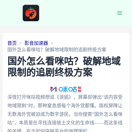
Main
Men
首页
影音加速器
国外怎么看咪咕？破解地域限制的追剧终极方案
国外怎么看咪咕？破解地域
限制的追剧终极方案
深夜打开咪咕视频想追《浪姐》，屏幕却弹出"该内容受
地域限制"时，那种窒息感每个海外党都懂。版权屏障让
无数海外党被迫成为数字游民。当你搜索"国外怎么看咪
咕"，本质是在寻找连接故土文化的生命线——而这条线
的关键，在于如何突破平台的地理围栏。