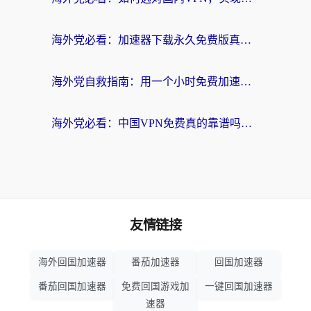
海外党必看：加速器下载永久免费版真的存在吗？教你无缝访问国内资源的正确姿势
海外党自救指南：用一个小时免费加速器，轻松打破国内资源访问壁垒？
海外党必看：中国VPN免费真的靠谱吗？手把手教你选对回国加速器
友情链接
海外回国加速器
番茄加速器
回国加速器
番茄回国加速器
免费回国游戏加
一键回国加速器
速器