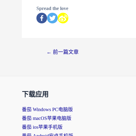
Spread the love
←
前一篇文章
下载应用
番茄 Windows PC电脑版
番茄 macOS苹果电脑版
番茄 ios苹果手机版
番茄 Android安卓手机版