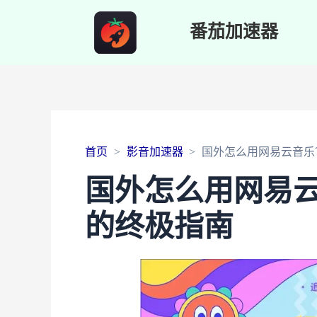
番茄加速器
首页
影音加速器
国外怎么用网易云音乐
国外怎么用网易
的终极指南