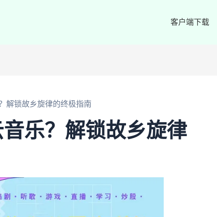
客户端下载
？解锁故乡旋律的终极指南
云音乐？解锁故乡旋律