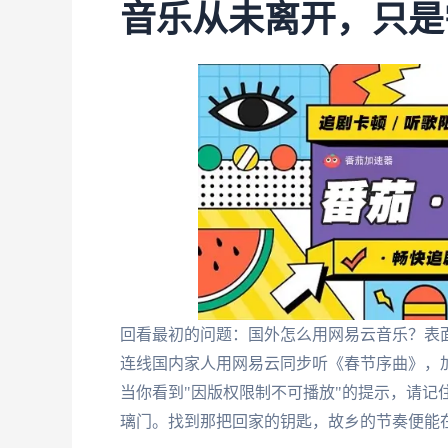
音乐从未离开，只是
回看最初的问题：国外怎么用网易云音乐？表
连线国内家人用网易云同步听《春节序曲》，
当你看到"因版权限制不可播放"的提示，请记
璃门。找到那把回家的钥匙，故乡的节奏便能