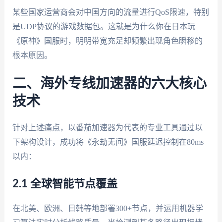
某些国家运营商会对中国方向的流量进行QoS限速，特别
是UDP协议的游戏数据包。这就是为什么你在日本玩
《原神》国服时，明明带宽充足却频繁出现角色瞬移的
根本原因。
二、海外专线加速器的六大核心
技术
针对上述痛点，以番茄加速器为代表的专业工具通过以
下架构设计，成功将《永劫无间》国服延迟控制在80ms
以内：
2.1 全球智能节点覆盖
在北美、欧洲、日韩等地部署300+节点，并运用机器学