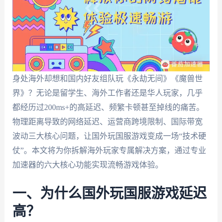
身处海外却想和国内好友组队玩《永劫无间》《魔兽世
界》？无论是留学生、海外工作者还是华人玩家，几乎
都经历过200ms+的高延迟、频繁卡顿甚至掉线的痛苦。
物理距离导致的网络延迟、运营商跨境限制、国际带宽
波动三大核心问题，让国外玩国服游戏变成一场“技术硬
仗”。本文将为你拆解海外玩家专属解决方案，通过专业
加速器的六大核心功能实现流畅游戏体验。
一、为什么国外玩国服游戏延迟
高？