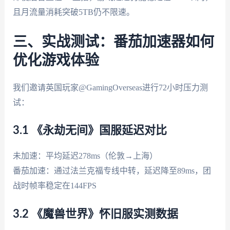
且月流量消耗突破5TB仍不限速。
三、实战测试：番茄加速器如何
优化游戏体验
我们邀请英国玩家@GamingOverseas进行72小时压力测
试：
3.1 《永劫无间》国服延迟对比
未加速：平均延迟278ms（伦敦→上海）
番茄加速：通过法兰克福专线中转，延迟降至89ms，团
战时帧率稳定在144FPS
3.2 《魔兽世界》怀旧服实测数据