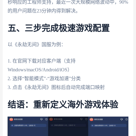
秒响应的工程师支持，最近一次大规模网络波动中，90%
的用户问题在23分钟内得到解决。
五、三步完成极速游戏配置
以《永劫无间》国服为例：
1. 在官网下载对应客户端（支持
Windows/macOS/Android/iOS）
2. 选择“智能模式”-“游戏加速”分类
3. 点击《永劫无间》图标后自动完成端口映射
结语：重新定义海外游戏体验