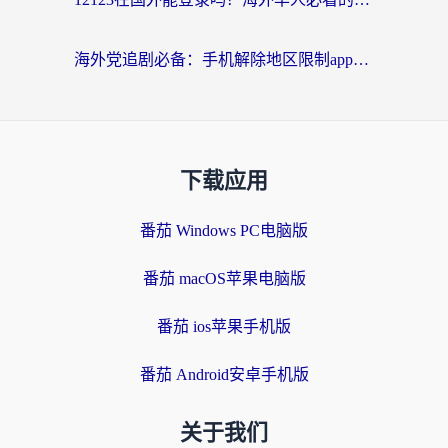
海外党追剧必备：手机解除地区限制app怎么选？解决央视视频&国内剧地区限制全指南
下载应用
番茄 Windows PC电脑版
番茄 macOS苹果电脑版
番茄 ios苹果手机版
番茄 Android安卓手机版
关于我们