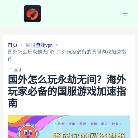
Main
Men
首页
回国游戏vpn
国外怎么玩永劫无间？海外玩家必备的国服游戏加速指
南
```html
国外怎么玩永劫无间？海外
玩家必备的国服游戏加速指
南