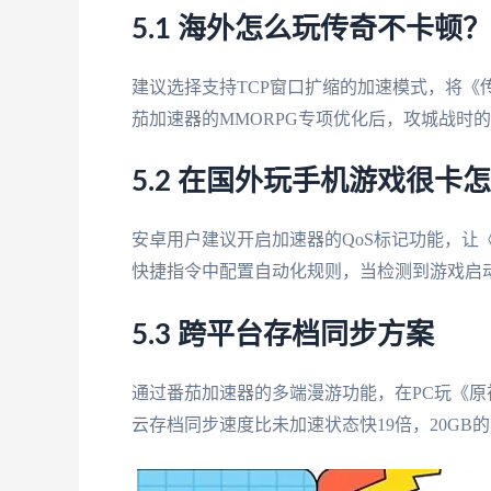
5.1 海外怎么玩传奇不卡顿？
建议选择支持TCP窗口扩缩的加速模式，将《
茄加速器的MMORPG专项优化后，攻城战时的同屏
5.2 在国外玩手机游戏很卡
安卓用户建议开启加速器的QoS标记功能，让《
快捷指令中配置自动化规则，当检测到游戏启
5.3 跨平台存档同步方案
通过番茄加速器的多端漫游功能，在PC玩《
云存档同步速度比未加速状态快19倍，20GB