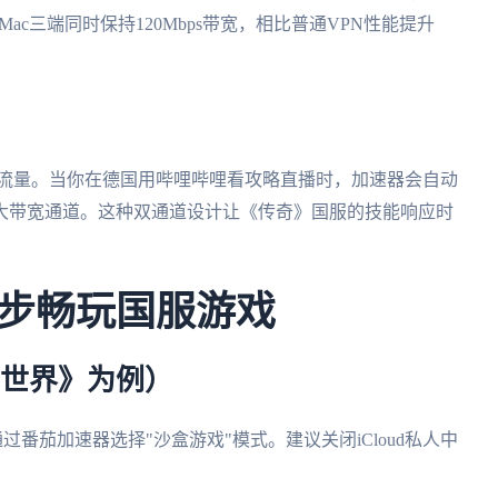
Mac三端同时保持120Mbps带宽，相比普通VPN性能提升
视频流量。当你在德国用哔哩哔哩看攻略直播时，加速器会自动
大带宽通道。这种双通道设计让《传奇》国服的技能响应时
步畅玩国服游戏
的世界》为例）
户端，通过番茄加速器选择"沙盒游戏"模式。建议关闭iCloud私人中
。