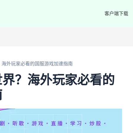
客户端下载
？海外玩家必看的国服游戏加速指南
世界？海外玩家必看的
南