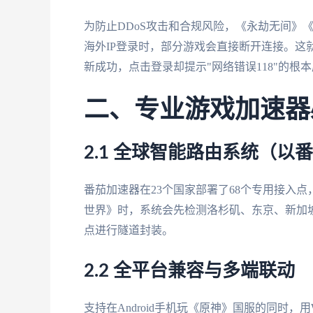
为防止DDoS攻击和合规风险，《永劫无间》《
海外IP登录时，部分游戏会直接断开连接。这
新成功，点击登录却提示"网络错误118"的根
二、专业游戏加速器
2.1 全球智能路由系统（以
番茄加速器在23个国家部署了68个专用接入点，
世界》时，系统会先检测洛杉矶、东京、新加
点进行隧道封装。
2.2 全平台兼容与多端联动
支持在Android手机玩《原神》国服的同时，