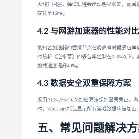
火线》国服，弹道轨迹会出现明显偏差，而番茄
提升至16ms。
4.2 与网游加速器的性能对比
某知名加速器的香港节点在晚高峰时段丢包率达1
时段将《逆水寒》的丢包率控制在0.3%以下
加载速度提升40%。
4.3 数据安全双重保障方案
采用AES-256-GCM加密算法保护登录凭证，
时，Wireshark抓包显示所有游戏数据均被
五、常见问题解决方