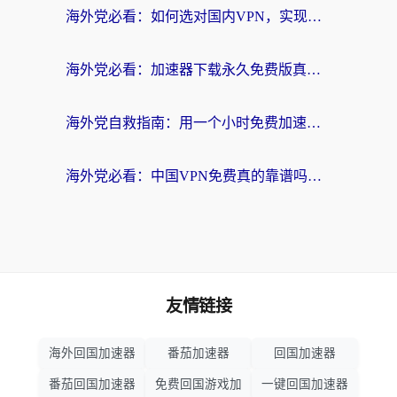
海外党必看：如何选对国内VPN，实现无缝访问国内资源？
海外党必看：加速器下载永久免费版真的存在吗？教你无缝访问国内资源的正确姿势
海外党自救指南：用一个小时免费加速器，轻松打破国内资源访问壁垒？
海外党必看：中国VPN免费真的靠谱吗？手把手教你选对回国加速器
友情链接
海外回国加速器
番茄加速器
回国加速器
番茄回国加速器
免费回国游戏加
一键回国加速器