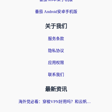
番茄 Android安卓手机版
关于我们
服务条款
隐私协议
应用权限
联系我们
最新资讯
海外党必看：穿梭VPN好用吗？和云帆VPN对比哪个回国效果更好？附真实测评+避坑指南