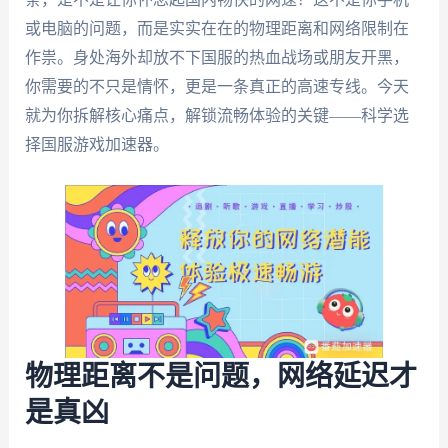
或电脑的问题，而是实实在在的物理距离和网络限制在
作祟。身处海外却放不下国服的热血战场或朋友开黑，
你需要的不只是情怀，更是一条真正的高速专线。今天
就为你拆解核心痛点，解锁流畅体验的关键——科学选
择国服游戏加速器。
物理距离不是问题，网络延迟才
是真凶