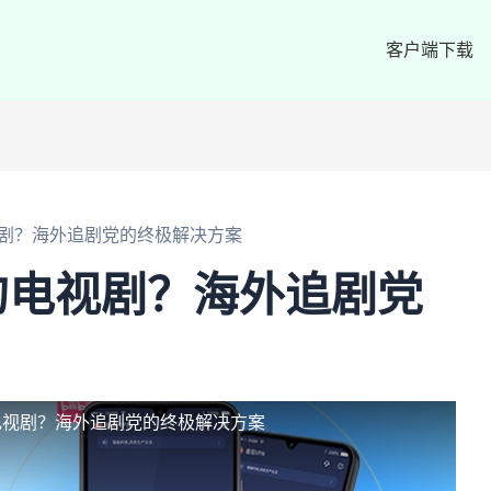
客户端下载
剧？海外追剧党的终极解决方案
的电视剧？海外追剧党
电视剧？海外追剧党的终极解决方案