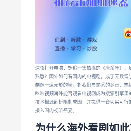
深夜打开电脑，想追一集热播的《庆余年》，屏
熟悉？国外如何看国内的电视剧，成了无数留
制像一道无形的墙，将我们与熟悉的乡音、热
咪咕视频海外能否观看电视剧成为搜索引擎里
技术根源剖析限制成因，并提供一套切实可行
接入国内视听盛宴。
为什么海外看剧如此