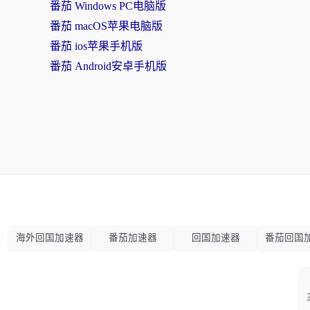
番茄 Windows PC电脑版
番茄 macOS苹果电脑版
番茄 ios苹果手机版
番茄 Android安卓手机版
海外回国加速器
番茄加速器
回国加速器
番茄回国