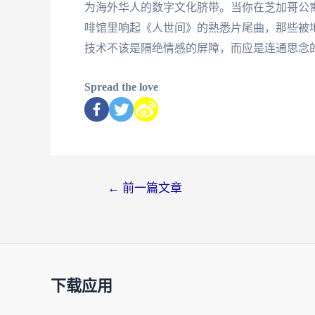
为海外华人的数字文化脐带。当你在芝加哥公
啡馆里响起《人世间》的熟悉片尾曲，那些被
技术不该是隔绝情感的屏障，而应是连通思念
Spread the love
←
前一篇文章
下载应用