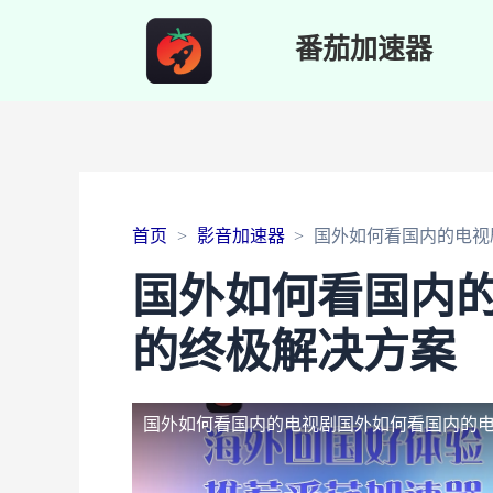
番茄加速器
首页
影音加速器
国外如何看国内的电视
国外如何看国内
的终极解决方案
国外如何看国内的电视剧
国外如何看国内的