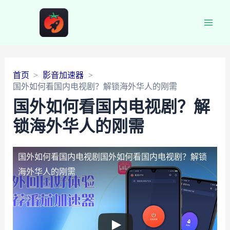
Main
Men
首页
影音加速器
国外如何看国内电视剧？解锁海外华人的刚需
国外如何看国内电视剧？解
锁海外华人的刚需
国外如何看国内电视剧
国外如何看国内电视剧？解锁
海外华人的刚需