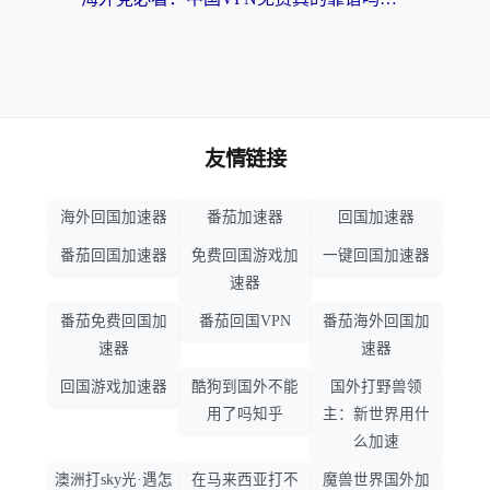
友情链接
海外回国加速器
番茄加速器
回国加速器
番茄回国加速器
免费回国游戏加
一键回国加速器
速器
番茄免费回国加
番茄回国VPN
番茄海外回国加
速器
速器
回国游戏加速器
酷狗到国外不能
国外打野兽领
用了吗知乎
主：新世界用什
么加速
澳洲打sky光·遇怎
在马来西亚打不
魔兽世界国外加