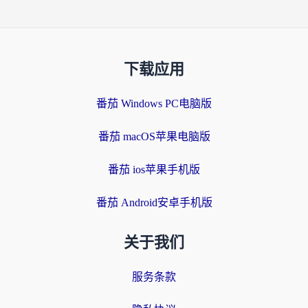
下载应用
番茄 Windows PC电脑版
番茄 macOS苹果电脑版
番茄 ios苹果手机版
番茄 Android安卓手机版
关于我们
服务条款