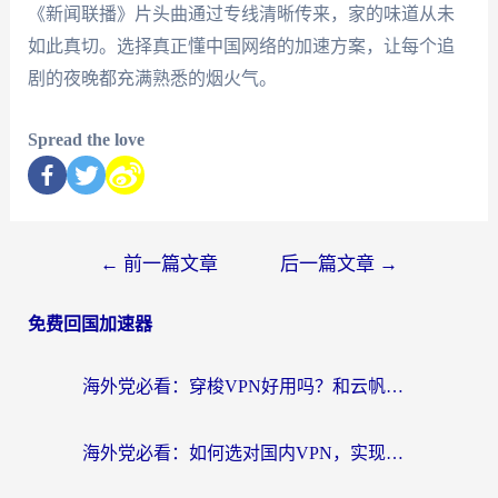
《新闻联播》片头曲通过专线清晰传来，家的味道从未
如此真切。选择真正懂中国网络的加速方案，让每个追
剧的夜晚都充满熟悉的烟火气。
Spread the love
←
前一篇文章
后一篇文章
→
免费回国加速器
海外党必看：穿梭VPN好用吗？和云帆VPN对比哪个回国效果更好？附真实测评+避坑指南
海外党必看：如何选对国内VPN，实现无缝访问国内资源？