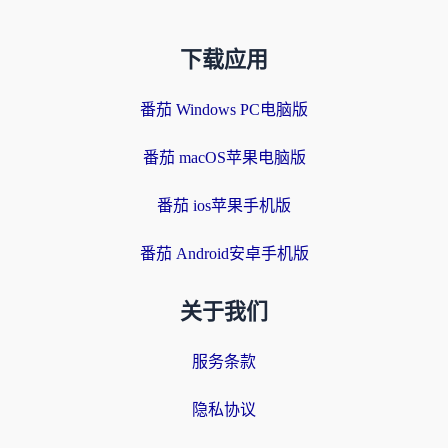
下载应用
番茄 Windows PC电脑版
番茄 macOS苹果电脑版
番茄 ios苹果手机版
番茄 Android安卓手机版
关于我们
服务条款
隐私协议