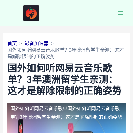
Main
Men
首页
影音加速器
国外如何听网易云音乐歌单？3年澳洲留学生亲测：这才
是解除限制的正确姿势
国外如何听网易云音乐歌
单？3年澳洲留学生亲测：
这才是解除限制的正确姿势
国外如何听网易云音乐歌单
国外如何听网易云音乐歌
单？3年澳洲留学生亲测：这才是解除限制的正确姿势