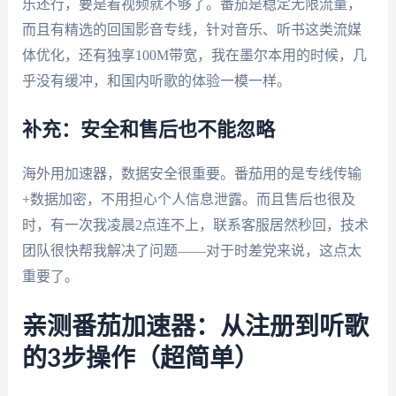
乐还行，要是看视频就不够了。番茄是稳定无限流量，
而且有精选的回国影音专线，针对音乐、听书这类流媒
体优化，还有独享100M带宽，我在墨尔本用的时候，几
乎没有缓冲，和国内听歌的体验一模一样。
补充：安全和售后也不能忽略
海外用加速器，数据安全很重要。番茄用的是专线传输
+数据加密，不用担心个人信息泄露。而且售后也很及
时，有一次我凌晨2点连不上，联系客服居然秒回，技术
团队很快帮我解决了问题——对于时差党来说，这点太
重要了。
亲测番茄加速器：从注册到听歌
的3步操作（超简单）