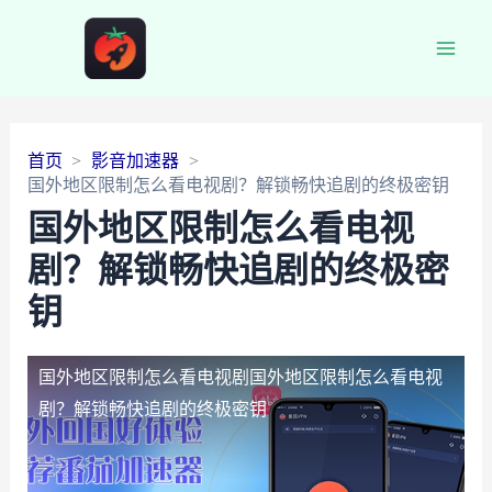
Main
Men
首页
影音加速器
国外地区限制怎么看电视剧？解锁畅快追剧的终极密钥
国外地区限制怎么看电视
剧？解锁畅快追剧的终极密
钥
国外地区限制怎么看电视剧
国外地区限制怎么看电视
剧？解锁畅快追剧的终极密钥