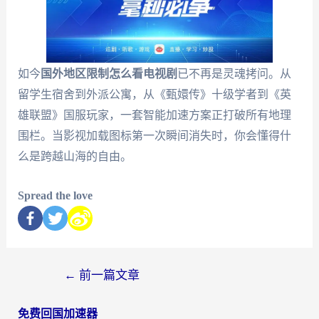
如今
国外地区限制怎么看电视剧
已不再是灵魂拷问。从
留学生宿舍到外派公寓，从《甄嬛传》十级学者到《英
雄联盟》国服玩家，一套智能加速方案正打破所有地理
围栏。当影视加载图标第一次瞬间消失时，你会懂得什
么是跨越山海的自由。
Spread the love
←
前一篇文章
免费回国加速器