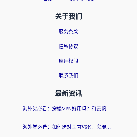
关于我们
服务条款
隐私协议
应用权限
联系我们
最新资讯
海外党必看：穿梭VPN好用吗？和云帆VPN对比哪个回国效果更好？附真实测评+避坑指南
海外党必看：如何选对国内VPN，实现无缝访问国内资源？