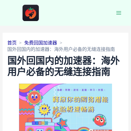
Main
Men
首页
免费回国加速器
国外回国内的加速器：海外用户必备的无缝连接指南
国外回国内的加速器：海外
用户必备的无缝连接指南