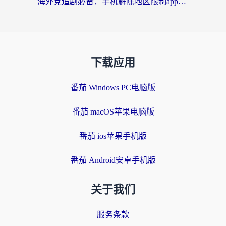
海外党追剧必备：手机解除地区限制app怎么选？解决央视视频&国内剧地区限制全指南
下载应用
番茄 Windows PC电脑版
番茄 macOS苹果电脑版
番茄 ios苹果手机版
番茄 Android安卓手机版
关于我们
服务条款