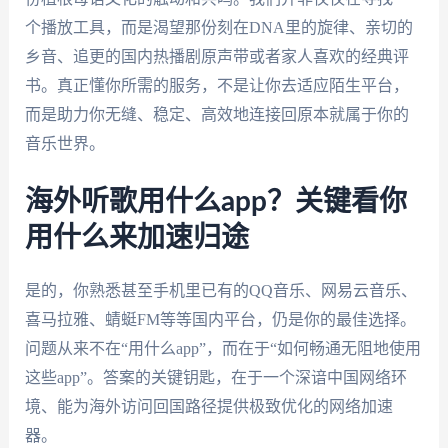
个播放工具，而是渴望那份刻在DNA里的旋律、亲切的
乡音、追更的国内热播剧原声带或者家人喜欢的经典评
书。真正懂你所需的服务，不是让你去适应陌生平台，
而是助力你无缝、稳定、高效地连接回原本就属于你的
音乐世界。
海外听歌用什么app？关键看你
用什么来加速归途
是的，你熟悉甚至手机里已有的QQ音乐、网易云音乐、
喜马拉雅、蜻蜓FM等等国内平台，仍是你的最佳选择。
问题从来不在“用什么app”，而在于“如何畅通无阻地使用
这些app”。答案的关键钥匙，在于一个深谙中国网络环
境、能为海外访问回国路径提供极致优化的网络加速
器。