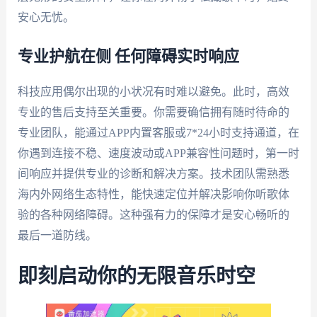
安心无忧。
专业护航在侧 任何障碍实时响应
科技应用偶尔出现的小状况有时难以避免。此时，高效
专业的售后支持至关重要。你需要确信拥有随时待命的
专业团队，能通过APP内置客服或7*24小时支持通道，在
你遇到连接不稳、速度波动或APP兼容性问题时，第一时
间响应并提供专业的诊断和解决方案。技术团队需熟悉
海内外网络生态特性，能快速定位并解决影响你听歌体
验的各种网络障碍。这种强有力的保障才是安心畅听的
最后一道防线。
即刻启动你的无限音乐时空