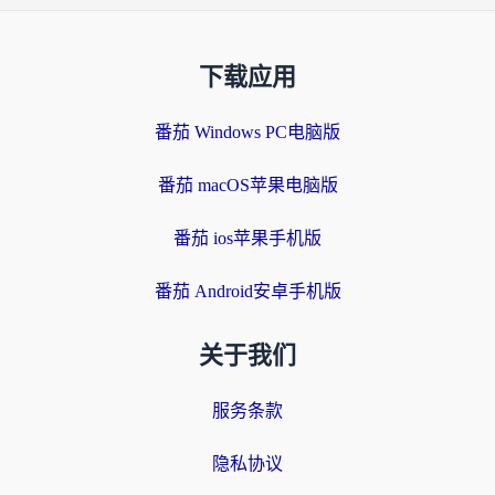
下载应用
番茄 Windows PC电脑版
番茄 macOS苹果电脑版
番茄 ios苹果手机版
番茄 Android安卓手机版
关于我们
服务条款
隐私协议