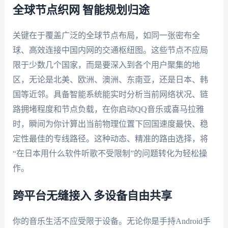
全球节点织网 智能规划归途
关键在于覆盖广泛的全球节点布局，如同一张密布全
球、高效连接中国内网的交通枢纽图。这些节点不应局
限于少数几个国家，而是要深入到各个用户聚集的地
区，无论是北美、欧洲、澳洲、东南亚，还是日本、韩
国等近邻。具备智能系统能实时分析当前网络状况、链
路拥堵程度和节点负载，在你启动QQ音乐或喜马拉雅
时，瞬间为你计算出当前物理位置下回国速度最快、稳
定性最佳的专线路径。这种动态、精准的路由选择，将
“在日本用什么软件听歌不受限制”的问题转化为轻松操
作。
跨平台无缝接入 多设备自由共享
你的音乐生活不应受限于设备。无论你是手持Android手