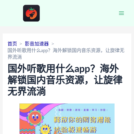
Main
Men
首页
影音加速器
国外听歌用什么app？海外解锁国内音乐资源，让旋律无
界流淌
国外听歌用什么app？海外
解锁国内音乐资源，让旋律
无界流淌