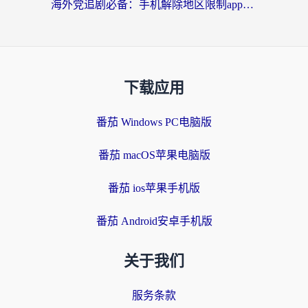
海外党追剧必备：手机解除地区限制app怎么选？解决央视视频&国内剧地区限制全指南
下载应用
番茄 Windows PC电脑版
番茄 macOS苹果电脑版
番茄 ios苹果手机版
番茄 Android安卓手机版
关于我们
服务条款