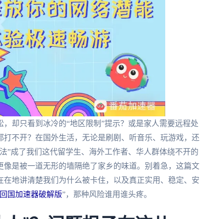
，却只看到冰冷的“地区限制”提示？或是家人需要远程处
都打不开？在国外生活，无论是刷剧、听音乐、玩游戏，还
法”成了我们这代留学生、海外工作者、华人群体绕不开的
更像是被一道无形的墙隔绝了家乡的味道。别着急，这篇文
在在地讲清楚我们为什么被卡住，以及真正实用、稳定、安
回国加速器破解版
”，那种风险谁用谁头疼。