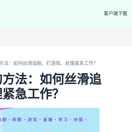
客户端下载
方法：如何丝滑追剧、打游戏、处理紧急工作？
的方法：如何丝滑追
理紧急工作？