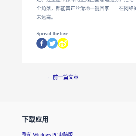
个角落，都能真正丝滑地一键回家——在网络
未远离。
Spread the love
←
前一篇文章
下载应用
番茄 Windows PC电脑版