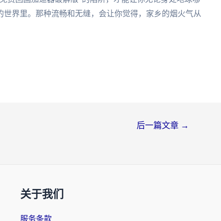
的世界里。那种流畅和无缝，会让你觉得，家乡的烟火气从
后一篇文章
→
关于我们
服务条款