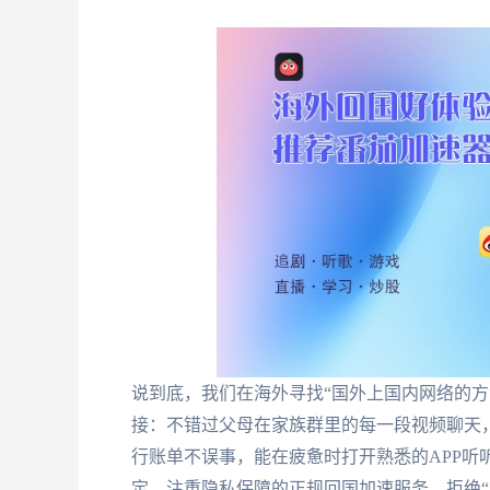
说到底，我们在海外寻找“国外上国内网络的方
接：不错过父母在家族群里的每一段视频聊天
行账单不误事，能在疲惫时打开熟悉的APP听
定、注重隐私保障的正规回国加速服务，拒绝“