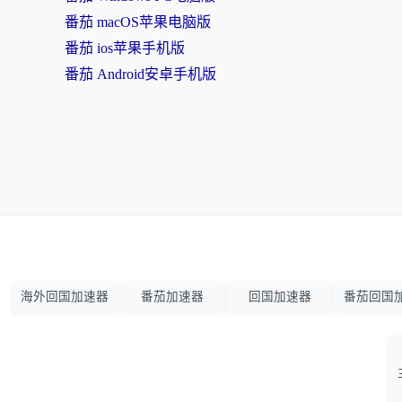
番茄 macOS苹果电脑版
番茄 ios苹果手机版
番茄 Android安卓手机版
海外回国加速器
番茄加速器
回国加速器
番茄回国