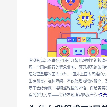
有没有试过深夜在异国打开某音想刷个视频放松
理一个国内银行的紧急业务，网页却无论如何
是处理重要的国内事务，“国外上国内网络的方
生存刚需。这种隔阂，不仅仅是地域的距离，
章不会给你抛一堆晦涩难懂的术语，而是实实
全的解决方案——它绝不包括冒险找什么“
免费