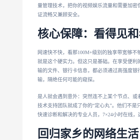
量管理技术，把你的视频娱乐流量和需要加密
证流畅又兼顾安全。
核心保障：看得见和
网速快不快，看那100M+级别的独享带宽够
就是这个硬实力。但这只是基础。在享受便利
输的文件、银行卡信息，都必须通过高强度银行
输，隔绝任何可能的窥探。
是人就会遇到意外：突然连不上某个节点、或
技术支持团队就成了你的“定心丸”。他们不是
快速诊断和解决的专业人员，7×24小时在线
回归家乡的网络生活