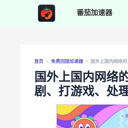
番茄加速器
首页
免费回国加速器
国外上国内网络的
国外上国内网络
剧、打游戏、处