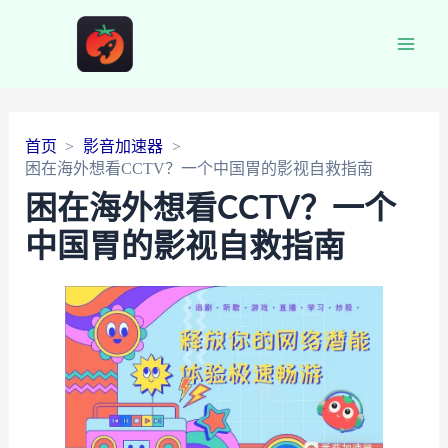
Main
Men
首页
影音加速器
困在海外想看CCTV？一个中国胃的影视自救指南
困在海外想看CCTV？一个
中国胃的影视自救指南