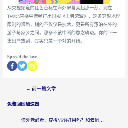
从央视频道的红色台标在海外屏幕亮起那一刻，到在
Twitch直播中流畅打出国服《王者荣耀》，这条穿越地理
限制的通路，铺的不仅仅是技术，更是所有漂泊在外的
游子与家乡之间，那条不该中断的思念轨迹。你的下一
集国产热剧，其实只差一个对的开始。
Spread the love
←
前一篇文章
免费回国加速器
海外党必看：穿梭VPN好用吗？和云帆VPN对比哪个回国效果更好？附真实测评+避坑指南