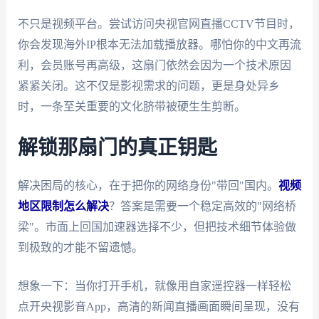
不只是视频平台。尝试访问央视官网直播CCTV节目时，
你会发现海外IP根本无法加载播放器。哪怕你的中文再流
利，会员账号再高级，这扇门依然会因为一个技术原因
紧紧关闭。这不仅是影视需求的问题，更是身处异乡
时，一条至关重要的文化脐带被硬生生剪断。
解锁那扇门的真正钥匙
解决困局的核心，在于把你的网络身份"带回"国内。
视频
地区限制怎么解决
？答案是需要一个稳定高效的"网络桥
梁"。市面上回国加速器选择不少，但把技术细节体验做
到极致的才能不留遗憾。
想象一下：当你打开手机，就像用自家遥控器一样轻松
点开央视影音App，高清的新闻直播画面瞬间呈现，没有