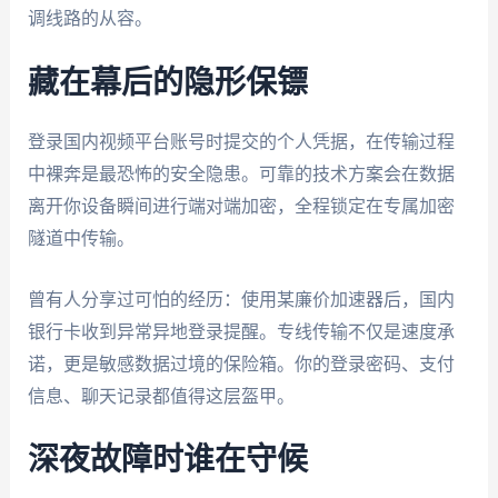
调线路的从容。
藏在幕后的隐形保镖
登录国内视频平台账号时提交的个人凭据，在传输过程
中裸奔是最恐怖的安全隐患。可靠的技术方案会在数据
离开你设备瞬间进行端对端加密，全程锁定在专属加密
隧道中传输。
曾有人分享过可怕的经历：使用某廉价加速器后，国内
银行卡收到异常异地登录提醒。专线传输不仅是速度承
诺，更是敏感数据过境的保险箱。你的登录密码、支付
信息、聊天记录都值得这层盔甲。
深夜故障时谁在守候