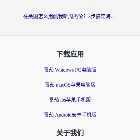
在美国怎么用酷我听周杰伦？3步搞定海外听歌难题
下载应用
番茄 Windows PC电脑版
番茄 macOS苹果电脑版
番茄 ios苹果手机版
番茄 Android安卓手机版
关于我们