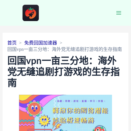
Main
Men
首页
免费回国加速器
回国vpn一亩三分地：海外党无缝追剧打游戏的生存指南
回国vpn一亩三分地：海外
党无缝追剧打游戏的生存指
南