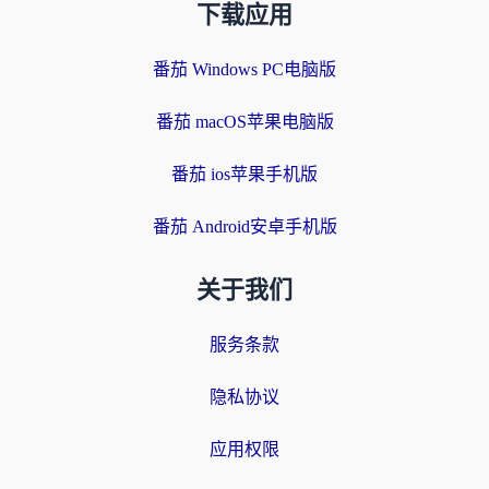
下载应用
番茄 Windows PC电脑版
番茄 macOS苹果电脑版
番茄 ios苹果手机版
番茄 Android安卓手机版
关于我们
服务条款
隐私协议
应用权限