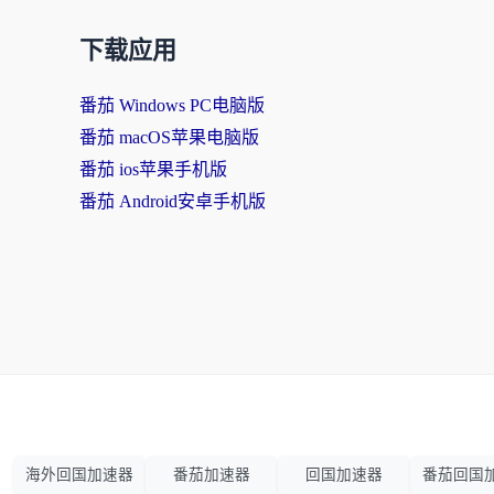
下载应用
番茄 Windows PC电脑版
番茄 macOS苹果电脑版
番茄 ios苹果手机版
番茄 Android安卓手机版
海外回国加速器
番茄加速器
回国加速器
番茄回国