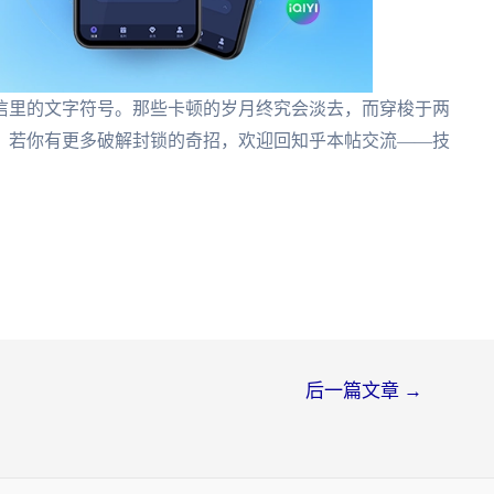
信里的文字符号。那些卡顿的岁月终究会淡去，而穿梭于两
。若你有更多破解封锁的奇招，欢迎回知乎本帖交流——技
后一篇文章
→