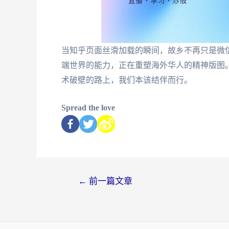
当知乎页面丝滑加载的瞬间，故乡不再只是微
端世界的能力，正在重塑海外华人的精神版图
术破壁的路上，我们本该结伴而行。
Spread the love
←
前一篇文章