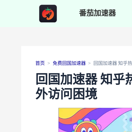
番茄加速器
首页
免费回国加速器
回国加速器 知乎
回国加速器 知乎
外访问困境