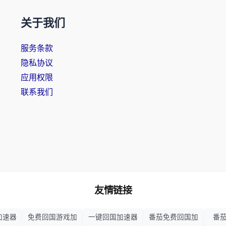
关于我们
服务条款
隐私协议
应用权限
联系我们
友情链接
加速器
免费回国游戏加
一键回国加速器
番茄免费回国加
番茄