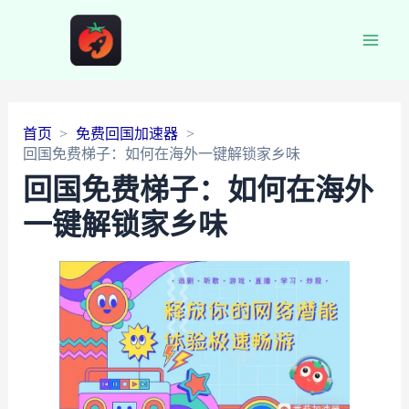
Main
Men
首页
免费回国加速器
回国免费梯子：如何在海外一键解锁家乡味
回国免费梯子：如何在海外
一键解锁家乡味