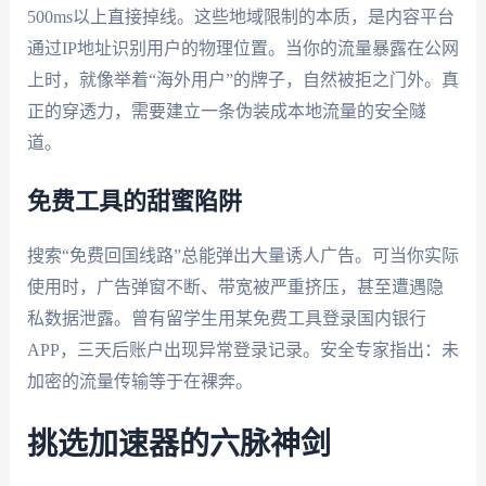
500ms以上直接掉线。这些地域限制的本质，是内容平台
通过IP地址识别用户的物理位置。当你的流量暴露在公网
上时，就像举着“海外用户”的牌子，自然被拒之门外。真
正的穿透力，需要建立一条伪装成本地流量的安全隧
道。
免费工具的甜蜜陷阱
搜索“免费回国线路”总能弹出大量诱人广告。可当你实际
使用时，广告弹窗不断、带宽被严重挤压，甚至遭遇隐
私数据泄露。曾有留学生用某免费工具登录国内银行
APP，三天后账户出现异常登录记录。安全专家指出：未
加密的流量传输等于在裸奔。
挑选加速器的六脉神剑