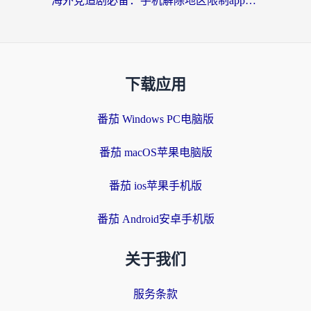
海外党追剧必备：手机解除地区限制app怎么选？解决央视视频&国内剧地区限制全指南
下载应用
番茄 Windows PC电脑版
番茄 macOS苹果电脑版
番茄 ios苹果手机版
番茄 Android安卓手机版
关于我们
服务条款