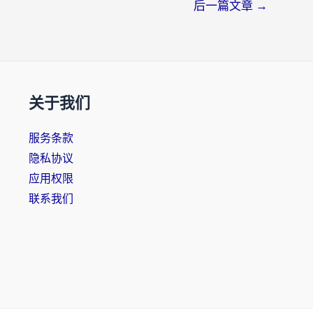
后一篇文章
→
关于我们
服务条款
隐私协议
应用权限
联系我们