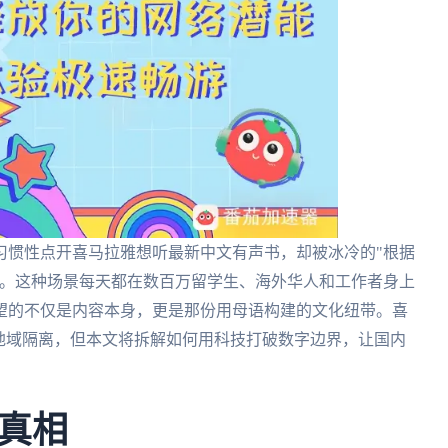
习惯性点开喜马拉雅想听最新中文有声书，却被冰冷的"根据
外。这种场景每天都在数百万留学生、海外华人和工作者身上
望的不仅是内容本身，更是那份用母语构建的文化纽带。喜
地域隔离，但本文将拆解如何用科技打破数字边界，让国内
真相