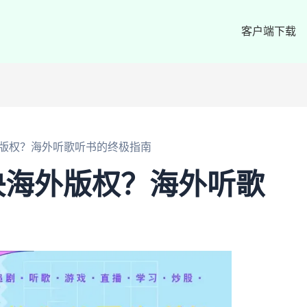
客户端下载
版权？海外听歌听书的终极指南
决海外版权？海外听歌