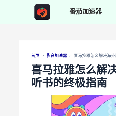
番茄加速器
首页
影音加速器
喜马拉雅怎么解决海外
喜马拉雅怎么解
听书的终极指南