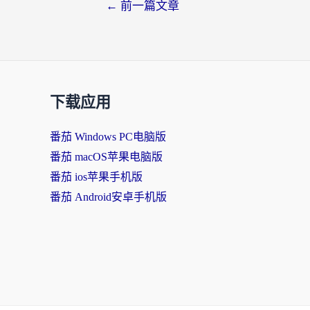
←
前一篇文章
下载应用
番茄 Windows PC电脑版
番茄 macOS苹果电脑版
番茄 ios苹果手机版
番茄 Android安卓手机版