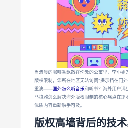
当清晨的咖啡香飘散在伦敦的公寓里，李小姐
版权限制，您所在地区无法访问"提示挡在门
重演——
国外怎么听音乐
和听书？海外用户渴
马拉雅怎么解决海外版权限制的核心痛点在IP
优质内容重新触手可及。
版权高墙背后的技术