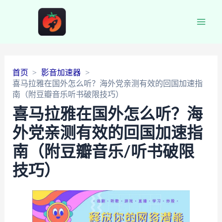
Main
Men
首页
影音加速器
喜马拉雅在国外怎么听？海外党亲测有效的回国加速指
南（附豆瓣音乐听书破限技巧）
喜马拉雅在国外怎么听？海
外党亲测有效的回国加速指
南（附豆瓣音乐/听书破限
技巧）