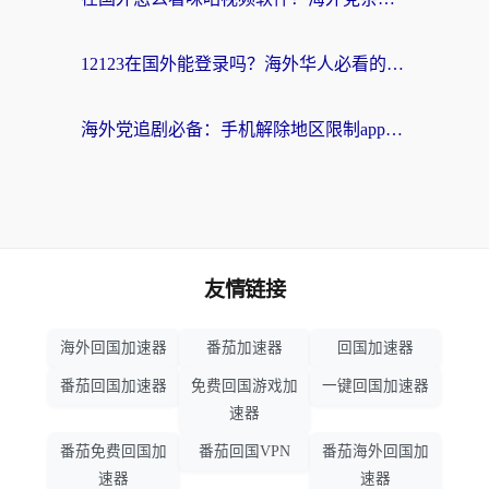
12123在国外能登录吗？海外华人必看的回国加速实用指南
海外党追剧必备：手机解除地区限制app怎么选？解决央视视频&国内剧地区限制全指南
友情链接
海外回国加速器
番茄加速器
回国加速器
番茄回国加速器
免费回国游戏加
一键回国加速器
速器
番茄免费回国加
番茄回国VPN
番茄海外回国加
速器
速器