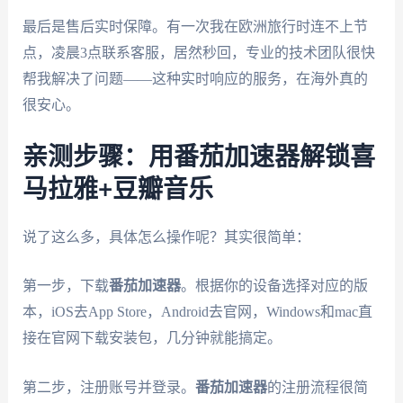
最后是售后实时保障。有一次我在欧洲旅行时连不上节
点，凌晨3点联系客服，居然秒回，专业的技术团队很快
帮我解决了问题——这种实时响应的服务，在海外真的
很安心。
亲测步骤：用番茄加速器解锁喜
马拉雅+豆瓣音乐
说了这么多，具体怎么操作呢？其实很简单：
第一步，下载
番茄加速器
。根据你的设备选择对应的版
本，iOS去App Store，Android去官网，Windows和mac直
接在官网下载安装包，几分钟就能搞定。
第二步，注册账号并登录。
番茄加速器
的注册流程很简