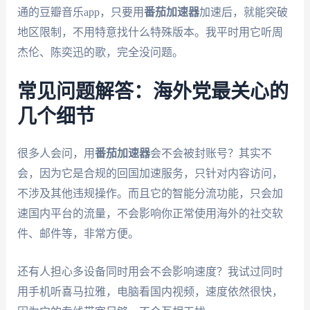
通的豆瓣音乐app，只要用
番茄加速器
加速后，就能突破
地区限制，不用特意找什么特殊版本。我平时用它听周
杰伦、陈奕迅的歌，完全没问题。
常见问题解答：海外党最关心的
几个细节
很多人会问，用
番茄加速器
会不会被封账号？其实不
会，因为它是合规的回国加速服务，只针对内容访问，
不涉及其他违规操作。而且它的智能分流功能，只会加
速国内平台的流量，不会影响你正常使用海外的社交软
件、邮件等，非常方便。
还有人担心多设备同时用会不会影响速度？我试过同时
用手机听喜马拉雅，电脑看国内视频，速度依然很快，