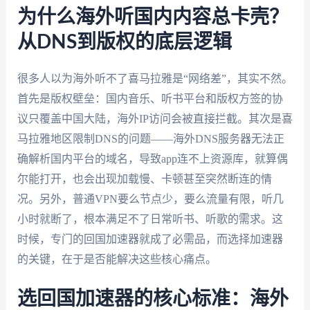
为什么海外听国内内容总卡壳？
从DNS到版权的底层逻辑
很多人以为海外听不了喜马拉雅是“网络差”，其实不然。
首先是版权壁垒：国内音乐、听书平台和版权方签的协
议只覆盖中国大陆，海外IP访问会被直接拦截。其次是喜
马拉雅地区限制DNS的问题——海外DNS服务器无法正
确解析国内平台的域名，导致app连不上资源库，就算偶
尔能打开，也会出现加载慢、卡顿甚至突然断连的情
况。另外，普通VPN要么节点少，要么流量有限，听几
小时就断了，根本满足不了日常听书、听歌的需求。这
时候，专门的回国加速器就成了必需品，而选择加速器
的关键，在于是否能解决这些核心痛点。
选回国加速器的核心标准：海外