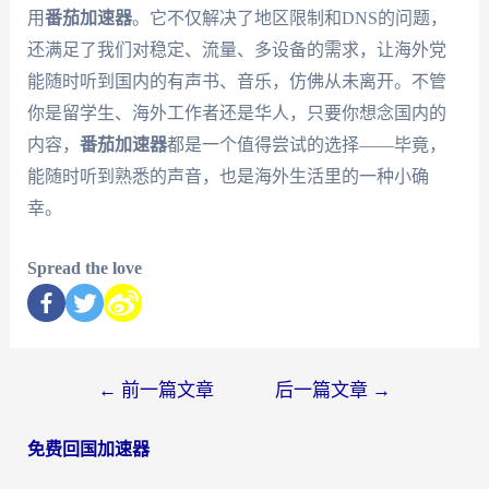
用
番茄加速器
。它不仅解决了地区限制和DNS的问题，
还满足了我们对稳定、流量、多设备的需求，让海外党
能随时听到国内的有声书、音乐，仿佛从未离开。不管
你是留学生、海外工作者还是华人，只要你想念国内的
内容，
番茄加速器
都是一个值得尝试的选择——毕竟，
能随时听到熟悉的声音，也是海外生活里的一种小确
幸。
Spread the love
←
前一篇文章
后一篇文章
→
免费回国加速器