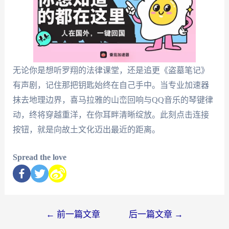
无论你是想听罗翔的法律课堂，还是追更《盗墓笔记》
有声剧，记住那把钥匙始终在自己手中。当专业加速器
抹去地理边界，喜马拉雅的山峦回响与QQ音乐的琴键律
动，终将穿越重洋，在你耳畔清晰绽放。此刻点击连接
按钮，就是向故土文化迈出最近的距离。
Spread the love
←
前一篇文章
后一篇文章
→