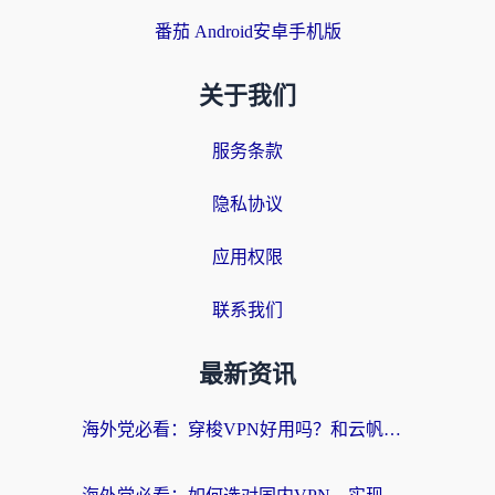
番茄 Android安卓手机版
关于我们
服务条款
隐私协议
应用权限
联系我们
最新资讯
海外党必看：穿梭VPN好用吗？和云帆VPN对比哪个回国效果更好？附真实测评+避坑指南