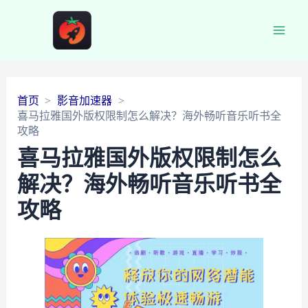
Main
Men
首页
影音加速器
喜马拉雅国外版权限制怎么解决？海外畅听音乐听书全
攻略
喜马拉雅国外版权限制怎么
解决？海外畅听音乐听书全
攻略