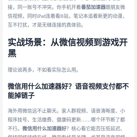
接，同一账号不冲突。你手机开着
番茄加速器
跟朋友微
信视频，同时iPad连着看B站，笔记本追着新更的动漫，
互不打扰，才是无缝连接的真体验。
实战场景：从微信视频到游戏开
黑
理论说再多，不如看实际怎么用。
微信用什么加速器好？语音视频支付都不
能掉链子
海外用微信远不止聊天。家人群视频、语音清晰度、小
程序挂号、生活缴费、健康码更新……哪个环节断了都
不行。
微信用什么加速器好
？核心看它能否压低延迟、