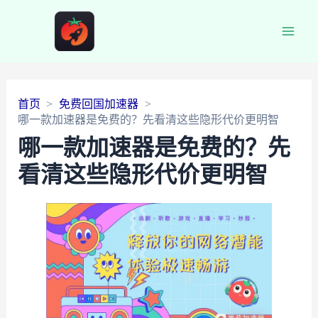
Main
Men
首页
免费回国加速器
哪一款加速器是免费的？先看清这些隐形代价更明智
哪一款加速器是免费的？先
看清这些隐形代价更明智