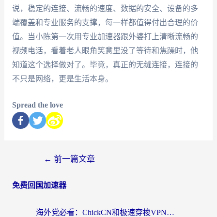
说，稳定的连接、流畅的速度、数据的安全、设备的多
端覆盖和专业服务的支撑，每一样都值得付出合理的价
值。当小陈第一次用专业加速器跟外婆打上清晰流畅的
视频电话，看着老人眼角笑意里没了等待和焦躁时，他
知道这个选择做对了。毕竟，真正的无缝连接，连接的
不只是网络，更是生活本身。
Spread the love
←
前一篇文章
免费回国加速器
海外党必看：ChickCN和极速穿梭VPN好用吗？3招教你选对回国加速器无缝刷国内资源