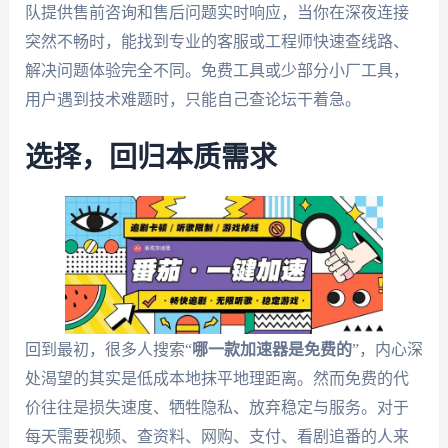
队提供售前咨询和售后问题实时响应，当你在深夜连接
突然不畅时，能找到专业的客服或工程师快速查线路、
解决问题体验完全不同。免费工具或少部分小厂工具，
用户遇到技术难题时，只能自己查论坛干着急。
选择，回归本质需求
回到最初，很多人搜索“
哪一款加速器是免费的
”，内心深
处渴望的其实是低成本地抹平地理距离。然而免费的代
价往往是损失速度、牺牲隐私、放弃稳定与服务。对于
每天需要视频、查资料、网购、支付、看剧追番的人来