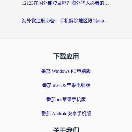
12123在国外能登录吗？海外华人必看的回国加速实用指南
海外党追剧必备：手机解除地区限制app怎么选？解决央视视频&国内剧地区限制全指南
下载应用
番茄 Windows PC电脑版
番茄 macOS苹果电脑版
番茄 ios苹果手机版
番茄 Android安卓手机版
关于我们