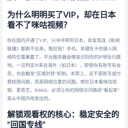
为什么明明买了VIP，却在日本
看不了咪咕视频？
你在国内开通了VIP，兴冲冲带到日本，却发现连《新闻
联播》都刷不出来。冤枉钱？非也。关键在于你接入网
络的位置暴露了。平台服务器会精准识别你的IP地址归属
地。一旦判定IP来自海外（如日本），即使你有账号有会
员，也会触发“区域封锁”机制。本质上，这不是账号或付
费权限问题，而是网络位置的问题。想在日本看咪咕视
频、爱奇艺、Bilibili，必须让你的网络访问路径“看起来”
是从中国内地发出的。
解锁观看权的核心：稳定安全的
“回国专线”