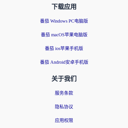
下载应用
番茄 Windows PC电脑版
番茄 macOS苹果电脑版
番茄 ios苹果手机版
番茄 Android安卓手机版
关于我们
服务条款
隐私协议
应用权限