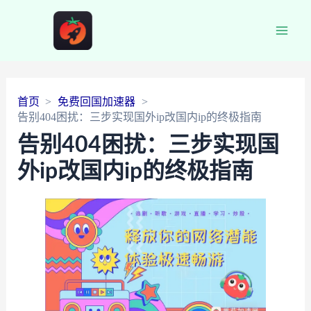
Main
Men
首页
免费回国加速器
告别404困扰：三步实现国外ip改国内ip的终极指南
告别404困扰：三步实现国
外ip改国内ip的终极指南