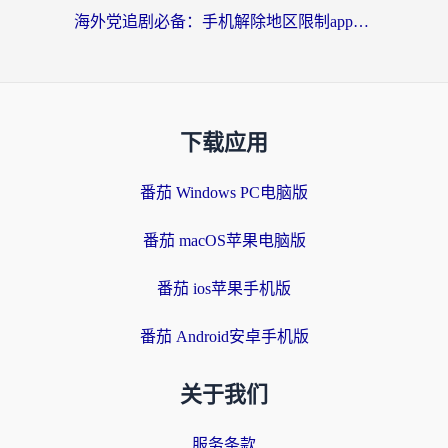
海外党追剧必备：手机解除地区限制app怎么选？解决央视视频&国内剧地区限制全指南
下载应用
番茄 Windows PC电脑版
番茄 macOS苹果电脑版
番茄 ios苹果手机版
番茄 Android安卓手机版
关于我们
服务条款