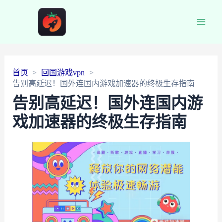
Main
Men
首页
回国游戏vpn
告别高延迟！国外连国内游戏加速器的终极生存指南
告别高延迟！国外连国内游
戏加速器的终极生存指南