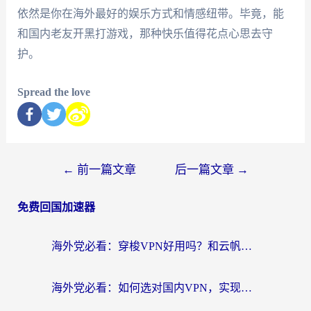
依然是你在海外最好的娱乐方式和情感纽带。毕竟，能
和国内老友开黑打游戏，那种快乐值得花点心思去守
护。
Spread the love
←
前一篇文章
后一篇文章
→
免费回国加速器
海外党必看：穿梭VPN好用吗？和云帆VPN对比哪个回国效果更好？附真实测评+避坑指南
海外党必看：如何选对国内VPN，实现无缝访问国内资源？