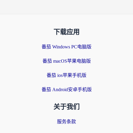
下载应用
番茄 Windows PC电脑版
番茄 macOS苹果电脑版
番茄 ios苹果手机版
番茄 Android安卓手机版
关于我们
服务条款