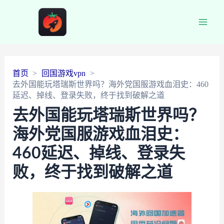
Main
Men
首页
回国游戏vpn
去外国能玩塔瑞斯世界吗？海外党国服游戏血泪史：460
延迟、掉线、登录失败，终于找到破解之道
去外国能玩塔瑞斯世界吗？
海外党国服游戏血泪史：
460延迟、掉线、登录失
败，终于找到破解之道