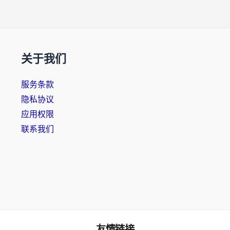
关于我们
服务条款
隐私协议
应用权限
联系我们
友情链接