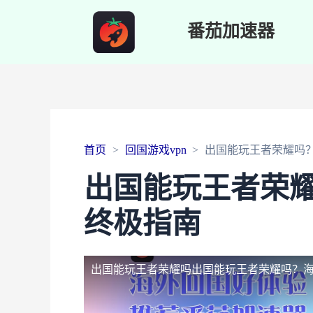
番茄加速器
首页
回国游戏vpn
出国能玩王者荣耀吗
出国能玩王者荣
终极指南
出国能玩王者荣耀吗
出国能玩王者荣耀吗？