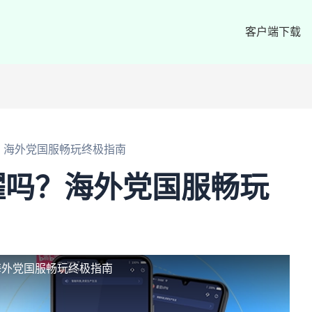
客户端下载
？海外党国服畅玩终极指南
耀吗？海外党国服畅玩
海外党国服畅玩终极指南