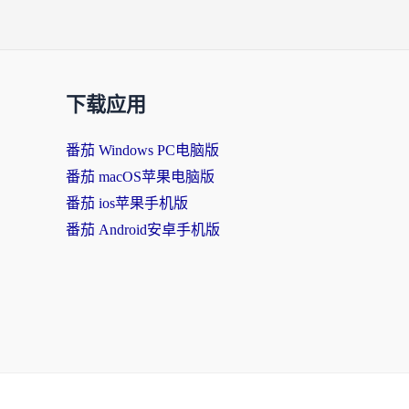
下载应用
番茄 Windows PC电脑版
番茄 macOS苹果电脑版
番茄 ios苹果手机版
番茄 Android安卓手机版