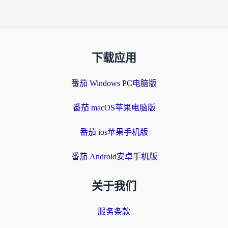
下载应用
番茄 Windows PC电脑版
番茄 macOS苹果电脑版
番茄 ios苹果手机版
番茄 Android安卓手机版
关于我们
服务条款