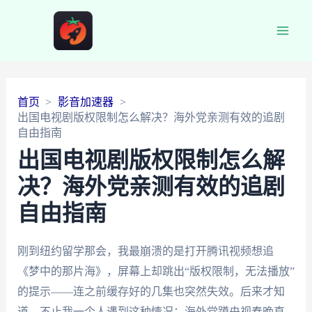
Main
Men
首页
影音加速器
出国电视剧版权限制怎么解决？海外党亲测有效的追剧
自由指南
出国电视剧版权限制怎么解
决？海外党亲测有效的追剧
自由指南
刚到纽约留学那会，我最崩溃的是打开腾讯视频想追
《梦中的那片海》，屏幕上却跳出“版权限制，无法播放”
的提示——连之前缓存好的几集也突然失效。后来才知
道，不止我一个人遇到这种情况：海外党蹲央视春晚直