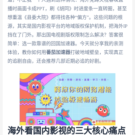
播时画面卡成PPT，刷《胡同》时进度条一直转圈，甚至
想重温《县委大院》都得找各种“偏方”。这些问题的根
源，其实是国内影视平台的地域版权保护机制，把海外IP
挡在了门外。那出国电视剧版权限制怎么解决？答案很
简单：选一款靠谱的回国加速器。今天就分享我的亲测
体验，教你如何用
番茄加速器
打破地域壁垒，实现真正
的追剧自由，还会推荐几部近期必追的好剧。
海外看国内影视的三大核心痛点