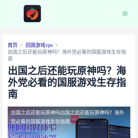
Main
Men
首页
回国游戏vpn
出国之后还能玩原神吗？海外党必看的国服游戏生存指
南
出国之后还能玩原神吗？海
外党必看的国服游戏生存指
南
出国之后还能玩原神吗
出国之后还能玩原神吗？海外
党必看的国服游戏生存指南