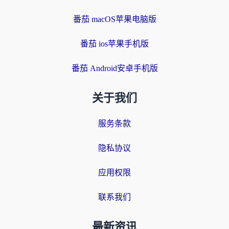
番茄 macOS苹果电脑版
番茄 ios苹果手机版
番茄 Android安卓手机版
关于我们
服务条款
隐私协议
应用权限
联系我们
最新资讯