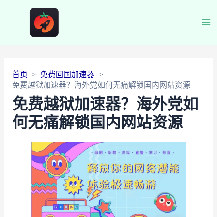
Ma
Me
首页
免费回国加速器
免费越狱加速器？海外党如何无痛解锁国内网站资源
免费越狱加速器？海外党如
何无痛解锁国内网站资源