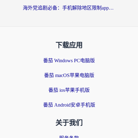
海外党追剧必备：手机解除地区限制app怎么选？解决央视视频&国内剧地区限制全指南
下载应用
番茄 Windows PC电脑版
番茄 macOS苹果电脑版
番茄 ios苹果手机版
番茄 Android安卓手机版
关于我们