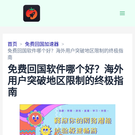
Main
Men
首页
免费回国加速器
免费回国软件哪个好？海外用户突破地区限制的终极指
南
免费回国软件哪个好？海外
用户突破地区限制的终极指
南