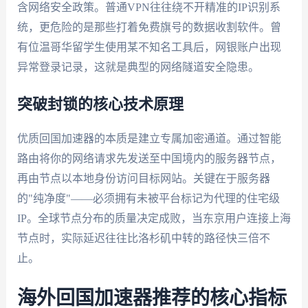
含网络安全政策。普通VPN往往绕不开精准的IP识别系
统，更危险的是那些打着免费旗号的数据收割软件。曾
有位温哥华留学生使用某不知名工具后，网银账户出现
异常登录记录，这就是典型的网络隧道安全隐患。
突破封锁的核心技术原理
优质回国加速器的本质是建立专属加密通道。通过智能
路由将你的网络请求先发送至中国境内的服务器节点，
再由节点以本地身份访问目标网站。关键在于服务器
的"纯净度"——必须拥有未被平台标记为代理的住宅级
IP。全球节点分布的质量决定成败，当东京用户连接上海
节点时，实际延迟往往比洛杉矶中转的路径快三倍不
止。
海外回国加速器推荐的核心指标