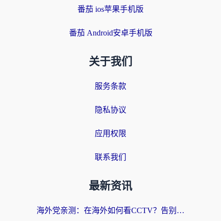
番茄 ios苹果手机版
番茄 Android安卓手机版
关于我们
服务条款
隐私协议
应用权限
联系我们
最新资讯
海外党亲测：在海外如何看CCTV？告别“仅限大陆播放”的实用指南