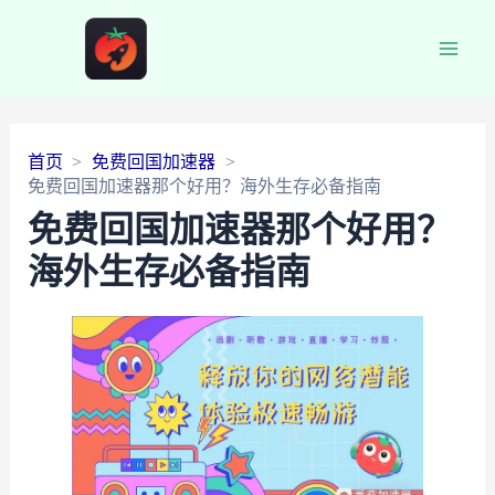
Main
Men
首页
免费回国加速器
免费回国加速器那个好用？海外生存必备指南
免费回国加速器那个好用？
海外生存必备指南