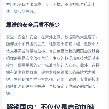
室用电脑玩国服游戏，互不干扰，不用抢账号轮流上
线，省心又高效。
靠谱的安全后盾不能少
安全！安全！安全！在海外上网，数据隐私太重要了。
随便找个不靠谱的工具，轻则看个视频卡顿，重则个人
信息暴露或流量被劫持。真正值得信赖的回国加速器会
把你的数据安全放在首位。专业的数据加密技术是基本
操作，像军用级的安全标准才能让人安心。此外，选择
拥有清晰数据政策、提供专线传输服务的品牌尤为关
键。售后保障同样不容忽视，遇到问题时，专业的技术
团队能否迅速响应解决，直接决定了你闹心的时间长
短。
解锁国内：不仅仅是启动加速