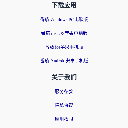
下载应用
番茄 Windows PC电脑版
番茄 macOS苹果电脑版
番茄 ios苹果手机版
番茄 Android安卓手机版
关于我们
服务条款
隐私协议
应用权限