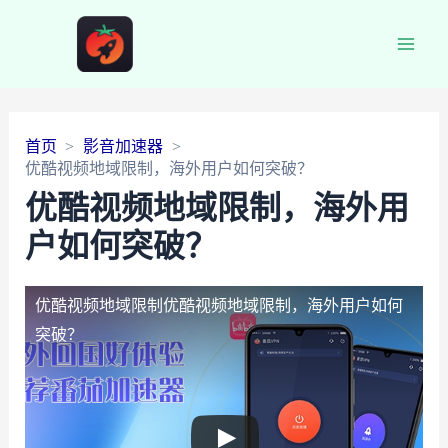
Main
Men
首页
影音加速器
优酷视频地域限制，海外用户如何突破？
优酷视频地域限制，海外用
户如何突破？
优酷视频地域限制
优酷视频地域限制，海外用户如何
突破？