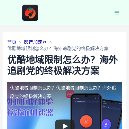
Main
Men
首页
影音加速器
优酷地域限制怎么办？海外追剧党的终极解决方案
优酷地域限制怎么办？海外
追剧党的终极解决方案
优酷地域限制怎么办？
优酷地域限制怎么办？海外追
剧党的终极解决方案