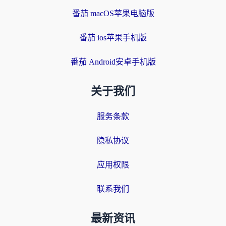
番茄 macOS苹果电脑版
番茄 ios苹果手机版
番茄 Android安卓手机版
关于我们
服务条款
隐私协议
应用权限
联系我们
最新资讯