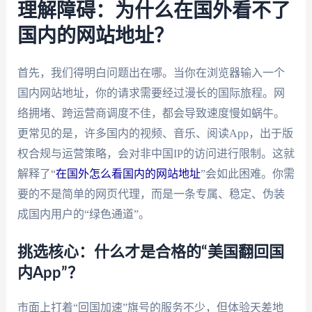
理解障碍：为什么在国外看不了
国内的网站地址？
首先，我们得明白问题出在哪。当你在浏览器输入一个
国内网站地址，你的请求需要经过漫长的国际旅程。网
络拥堵、跨运营商调度不佳，都会导致速度慢如蜗牛。
更常见的是，许多国内的视频、音乐、阅读App，出于版
权合规与运营策略，会对非中国IP的访问进行限制。这就
解释了“
在国外怎么看国内的网站地址
”会如此困难。你需
要的不是简单的网页代理，而是一条专属、稳定、伪装
成国内用户的“绿色通道”。
挑选核心：什么才是合格的“美国翻回国
内App”？
市面上打着“回国加速”旗号的服务不少，但体验天差地