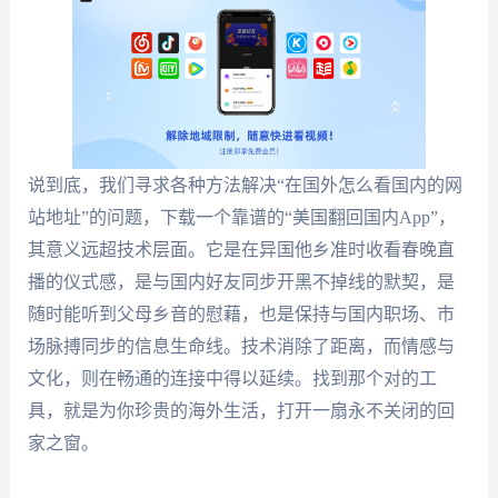
说到底，我们寻求各种方法解决“在国外怎么看国内的网
站地址”的问题，下载一个靠谱的“美国翻回国内App”，
其意义远超技术层面。它是在异国他乡准时收看春晚直
播的仪式感，是与国内好友同步开黑不掉线的默契，是
随时能听到父母乡音的慰藉，也是保持与国内职场、市
场脉搏同步的信息生命线。技术消除了距离，而情感与
文化，则在畅通的连接中得以延续。找到那个对的工
具，就是为你珍贵的海外生活，打开一扇永不关闭的回
家之窗。