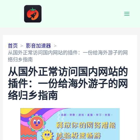
Main
Men
首页
影音加速器
从国外正常访问国内网站的插件：一份给海外游子的网
络归乡指南
从国外正常访问国内网站的
插件：一份给海外游子的网
络归乡指南