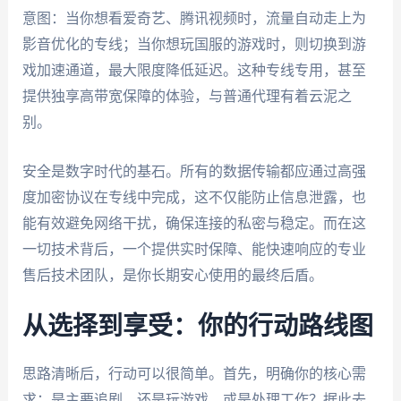
意图：当你想看爱奇艺、腾讯视频时，流量自动走上为
影音优化的专线；当你想玩国服的游戏时，则切换到游
戏加速通道，最大限度降低延迟。这种专线专用，甚至
提供独享高带宽保障的体验，与普通代理有着云泥之
别。
安全是数字时代的基石。所有的数据传输都应通过高强
度加密协议在专线中完成，这不仅能防止信息泄露，也
能有效避免网络干扰，确保连接的私密与稳定。而在这
一切技术背后，一个提供实时保障、能快速响应的专业
售后技术团队，是你长期安心使用的最终后盾。
从选择到享受：你的行动路线图
思路清晰后，行动可以很简单。首先，明确你的核心需
求：是主要追剧，还是玩游戏，或是处理工作？据此去