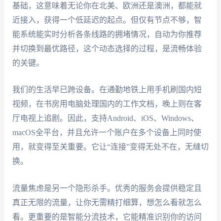
基础，这意味着无论你在北美、欧洲还是澳洲，都能就
近接入，获得一个低延迟的起点。但仅有节点不够，智
能系统能实时分析各条线路的拥堵情况，自动为你推荐
并切换到最优路径，这个动态选择的过程，是流畅体验
的关键。
我们的生活早已跨设备。在通勤地铁上用手机刷国内短
视频，在书房用电脑处理国内的工作文档，晚上则在客
厅电视上追剧。因此，支持Android、iOS、Windows、
macOS全平台，并且允许一个账户在多个设备上同时使
用，就变得至关重要。它让“连接”变得无处不在，无缝切
换。
流量焦虑是另一个隐形杀手。优秀的服务会提供稳定且
真正无限的流量，让你无需精打细算，想怎么看就怎么
看。更重要的是智能分流技术，它能精准识别你的访问