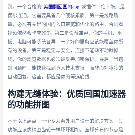
别。一个合格的“
美国翻回国内app
”或插件，绝不能只是
偶尔连通。它需要具备几个硬核素质。第一是线路质
量，必须有充足的国内入口带宽和优化的路由，否则看
视频依然会卡成PPT。第二是设备兼容，你的手机、平
板、电脑可能系统各异，一个好的服务应该能覆盖你所
有的设备。第三是稳定与安全，连接不能动不动就掉
线，你的浏览数据也必须被妥善加密保护。最后，当遇
到问题时，能快速找到真人技术支持，而非面对冰冷的
自动回复。这些，都应是你的筛选底线。
构建无缝体验：优质回国加速器
的功能拼图
基于以上痛点，一个专为海外用户设计的解决方案，其
功能应该像精密齿轮一样环环相扣。全球分布的节点是