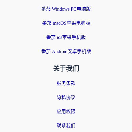
番茄 Windows PC电脑版
番茄 macOS苹果电脑版
番茄 ios苹果手机版
番茄 Android安卓手机版
关于我们
服务条款
隐私协议
应用权限
联系我们