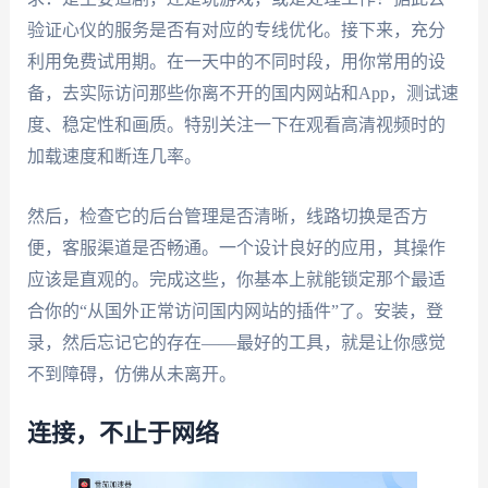
验证心仪的服务是否有对应的专线优化。接下来，充分
利用免费试用期。在一天中的不同时段，用你常用的设
备，去实际访问那些你离不开的国内网站和App，测试速
度、稳定性和画质。特别关注一下在观看高清视频时的
加载速度和断连几率。
然后，检查它的后台管理是否清晰，线路切换是否方
便，客服渠道是否畅通。一个设计良好的应用，其操作
应该是直观的。完成这些，你基本上就能锁定那个最适
合你的“从国外正常访问国内网站的插件”了。安装，登
录，然后忘记它的存在——最好的工具，就是让你感觉
不到障碍，仿佛从未离开。
连接，不止于网络