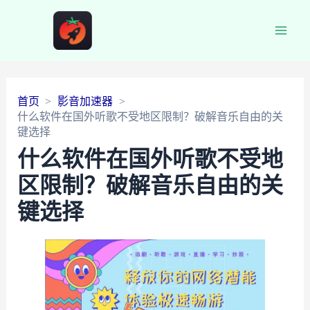
Main
Men
首页
影音加速器
什么软件在国外听歌不受地区限制？破解音乐自由的关
键选择
什么软件在国外听歌不受地
区限制？破解音乐自由的关
键选择