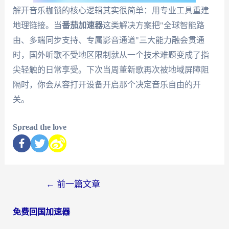
解开音乐枷锁的核心逻辑其实很简单：用专业工具重建
地理链接。当
番茄加速器
这类解决方案把"全球智能路
由、多端同步支持、专属影音通道"三大能力融会贯通
时，国外听歌不受地区限制就从一个技术难题变成了指
尖轻触的日常享受。下次当周董新歌再次被地域屏障阻
隔时，你会从容打开设备开启那个决定音乐自由的开
关。
Spread the love
←
前一篇文章
免费回国加速器