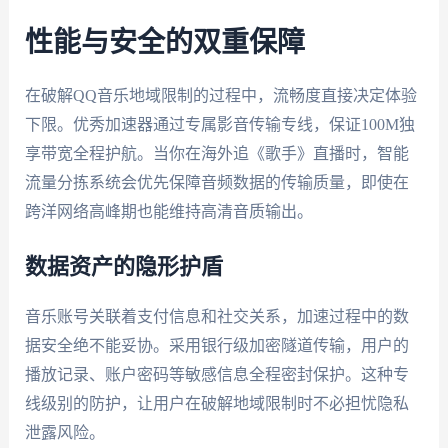
性能与安全的双重保障
在破解QQ音乐地域限制的过程中，流畅度直接决定体验
下限。优秀加速器通过专属影音传输专线，保证100M独
享带宽全程护航。当你在海外追《歌手》直播时，智能
流量分拣系统会优先保障音频数据的传输质量，即使在
跨洋网络高峰期也能维持高清音质输出。
数据资产的隐形护盾
音乐账号关联着支付信息和社交关系，加速过程中的数
据安全绝不能妥协。采用银行级加密隧道传输，用户的
播放记录、账户密码等敏感信息全程密封保护。这种专
线级别的防护，让用户在破解地域限制时不必担忧隐私
泄露风险。