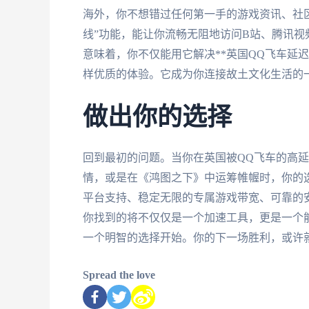
海外，你不想错过任何第一手的游戏资讯、社
线”功能，能让你流畅无阻地访问B站、腾讯
意味着，你不仅能用它解决**英国QQ飞车延
样优质的体验。它成为你连接故土文化生活的
做出你的选择
回到最初的问题。当你在英国被QQ飞车的高
情，或是在《鸿图之下》中运筹帷幄时，你的
平台支持、稳定无限的专属游戏带宽、可靠的
你找到的将不仅仅是一个加速工具，更是一个
一个明智的选择开始。你的下一场胜利，或许
Spread the love