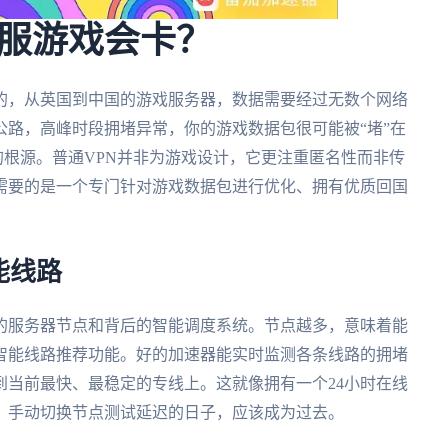
服游戏会卡？
的，从英国到中国的游戏服务器，数据需要经过无数个网络
路，高峰时段拥堵异常，你的游戏数据包很可能被“堵”在
g的根源。普通VPN并非为游戏设计，它更注重匿名性而非传
需要的是一个专门针对游戏数据包进行优化、拥有优质回国
能线路
的服务器节点和背后的智能调度系统。节点越多，意味着能
智能线路推荐功能。好的加速器能实时监测各条线路的拥堵
到当前最快、最稳定的专线上。这就像拥有一个24小时在线
。手动切换节点测试延迟的日子，应该成为过去。