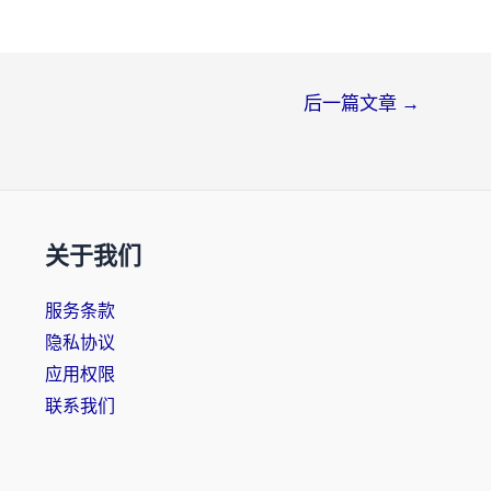
后一篇文章
→
关于我们
服务条款
隐私协议
应用权限
联系我们