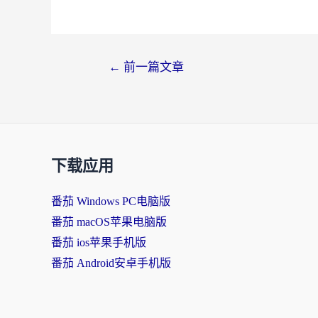
←
前一篇文章
下载应用
番茄 Windows PC电脑版
番茄 macOS苹果电脑版
番茄 ios苹果手机版
番茄 Android安卓手机版