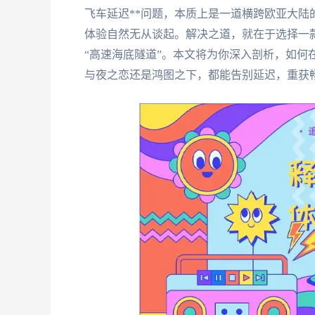
飞车延迟**问题，本质上是一道横跨欧亚大
体验自然无从谈起。解决之道，就在于选择一
“高速海底隧道”。本文将为你深入剖析，如何
与夜之恋还是鸿图之下，都能告别延迟，重获