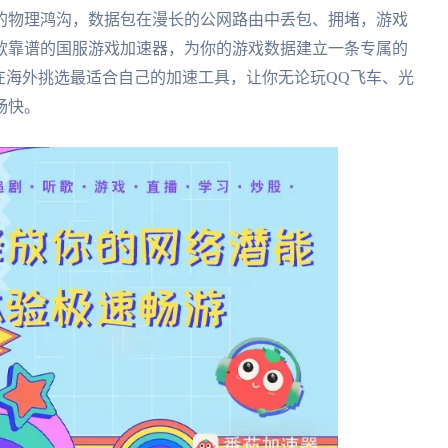
陆的物理鸿沟，数据包在漫长的公网路由中丢包、拥堵，游戏
款靠谱的国服游戏加速器，为你的游戏数据建立一条专属的
在海外挑选最适合自己的加速工具，让你无论玩QQ飞车、光
畅快。