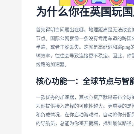
为什么你在英国玩国
首先得明白问题出在哪。地理距离是无法改变
节点。国际公网就像一条没有专用车道的跨国公
半路，或者干脆丢失。这就是高延迟和跳pin
输效率，往往会导致连接更不稳定。因此，你
线路的加速器。
核心功能一：全球节点与智
一款优秀的加速器，其核心资产就是遍布全球
为你提供接入选择的可能性越大。更重要的是
和负载情况，在你启动游戏时，自动将你分配
的导航员，总能为你避开拥堵，找到最优路径