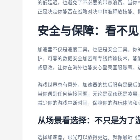
的低延迟，也避免了不必要的带宽浪费。当你*
正是决定你能否在战略对决中精准释放技能、
安全与保障：看不见
加速器不仅是速度工具，也应是安全工具。你
护。可靠的数据安全加密和专线传输技术，能
或篡改，让你在海外也能安心登录国服账号。
游戏世界总有意外，加速器的售后服务是最后的
当你遇到任何连接问题，无论是深夜还是凌晨
减少你的游戏中断时间，保障你的游玩体验和
从场景看选择：不只是为了
选择加速器，眼光可以放得更远。就像最近《宝